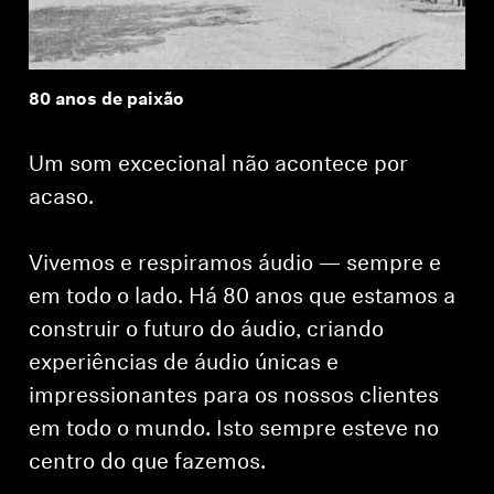
80 anos de paixão
Um som excecional não acontece por
acaso.
Vivemos e respiramos áudio — sempre e
em todo o lado. Há 80 anos que estamos a
construir o futuro do áudio, criando
experiências de áudio únicas e
impressionantes para os nossos clientes
em todo o mundo. Isto sempre esteve no
centro do que fazemos.