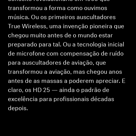
transformou a forma como ouvimos
música. Ou os primeiros auscultadores
True Wireless, uma invenção pioneira que
chegou muito antes de o mundo estar
preparado para tal. Ou a tecnologia inicial
de microfone com compensação de ruído
para auscultadores de aviação, que
transformou a aviação, mas chegou anos
antes de as massas a poderem apreciar. E
claro, os HD 25 — ainda o padrão de
excelência para profissionais décadas
depois.