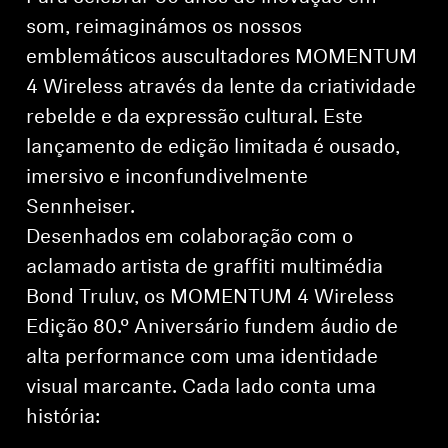
som, reimaginámos os nossos
emblemáticos auscultadores MOMENTUM
4 Wireless através da lente da criatividade
rebelde e da expressão cultural. Este
lançamento de edição limitada é ousado,
imersivo e inconfundivelmente
Sennheiser.
Desenhados em colaboração com o
aclamado artista de graffiti multimédia
Bond Truluv, os MOMENTUM 4 Wireless
Edição 80.º Aniversário fundem áudio de
alta performance com uma identidade
visual marcante. Cada lado conta uma
história: