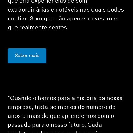
que cria experiências de som
extraordinárias e notáveis nas quais podes
confiar. Som que não apenas ouves, mas
que realmente sentes.
Saber mais
"Quando olhamos para a história da nossa
empresa, trata-se menos do número de
anos e mais do que aprendemos com o
passado para o nosso futuro. Cada