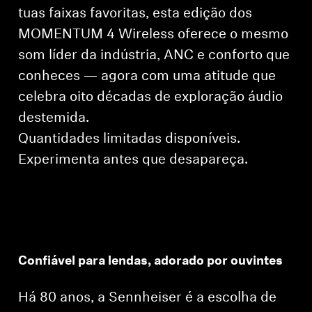
tuas faixas favoritas, esta edição dos
MOMENTUM 4 Wireless oferece o mesmo
som líder da indústria, ANC e conforto que
conheces — agora com uma atitude que
celebra oito décadas de exploração áudio
destemida.
Quantidades limitadas disponíveis.
⁠Experimenta antes que desapareça.
Confiável para lendas, adorado por ouvintes
Há 80 anos, a Sennheiser é a escolha de