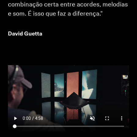
combinação certa entre acordes, melodias
e som. É isso que faz a diferença."
David Guetta