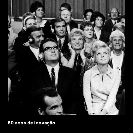
Profissional
80 anos de inovação