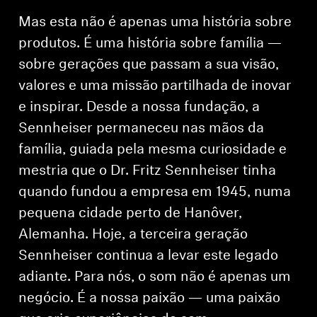
Mas esta não é apenas uma história sobre
produtos. É uma história sobre família —
sobre gerações que passam a sua visão,
valores e uma missão partilhada de inovar
e inspirar. Desde a nossa fundação, a
Sennheiser permaneceu nas mãos da
família, guiada pela mesma curiosidade e
mestria que o Dr. Fritz Sennheiser tinha
quando fundou a empresa em 1945, numa
pequena cidade perto de Hanôver,
Alemanha. Hoje, a terceira geração
Sennheiser continua a levar este legado
adiante. Para nós, o som não é apenas um
negócio. É a nossa paixão — uma paixão