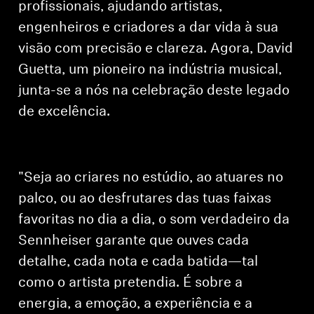
profissionais, ajudando artistas,
engenheiros e criadores a dar vida à sua
visão com precisão e clareza. Agora, David
Guetta, um pioneiro na indústria musical,
junta-se a nós na celebração deste legado
de excelência.
"Seja ao criares no estúdio, ao atuares no
palco, ou ao desfrutares das tuas faixas
favoritas no dia a dia, o som verdadeiro da
Sennheiser garante que ouves cada
detalhe, cada nota e cada batida—tal
como o artista pretendia. É sobre a
energia, a emoção, a experiência e a