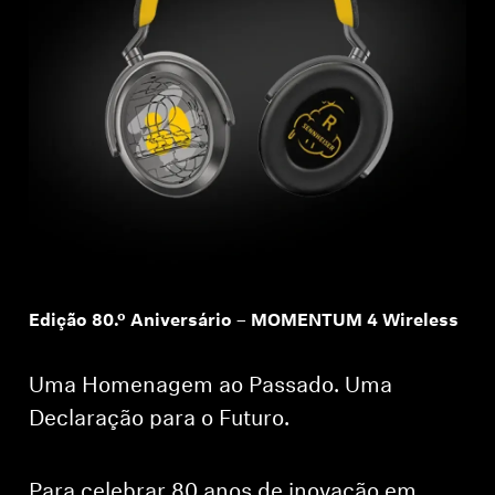
Edição 80.º Aniversário – MOMENTUM 4 Wireless
Uma Homenagem ao Passado. Uma
Declaração para o Futuro.
Para celebrar 80 anos de inovação em