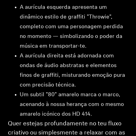
A aurícula esquerda apresenta um
dinâmico estilo de graffiti "Throwie",
completo com uma personagem perdida
no momento — simbolizando o poder da
música em transportar-te.
A aurícula direita está adornada com
ondas de áudio abstratas e elementos
finos de graffiti, misturando emoção pura
com precisão técnica.
Um subtil "80" amarelo marca o marco,
acenando à nossa herança com o mesmo
amarelo icónico dos HD 414.
Quer estejas profundamente no teu fluxo
criativo ou simplesmente a relaxar com as