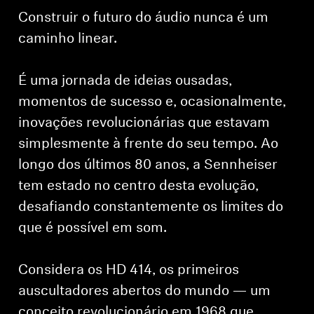
Construir o futuro do áudio nunca é um
caminho linear.
É uma jornada de ideias ousadas,
momentos de sucesso e, ocasionalmente,
inovações revolucionárias que estavam
simplesmente à frente do seu tempo. Ao
longo dos últimos 80 anos, a Sennheiser
tem estado no centro desta evolução,
desafiando constantemente os limites do
que é possível em som.
Considera os HD 414, os primeiros
auscultadores abertos do mundo — um
conceito revolucionário em 1968 que