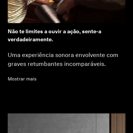
Não te limites a ouvir a ação, sente-a
verdadeiramente.
Uma experiência sonora envolvente com
graves retumbantes incomparáveis.
Mostrar mais