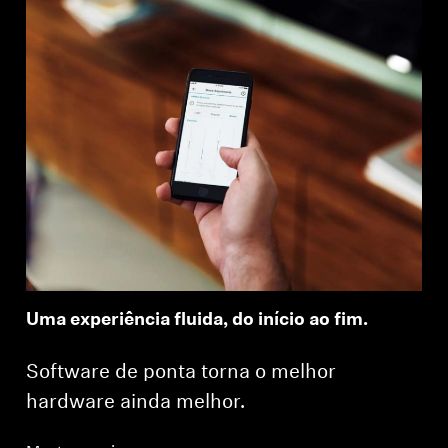
Uma experiência fluida, do início ao fim.
Software de ponta torna o melhor
hardware ainda melhor.