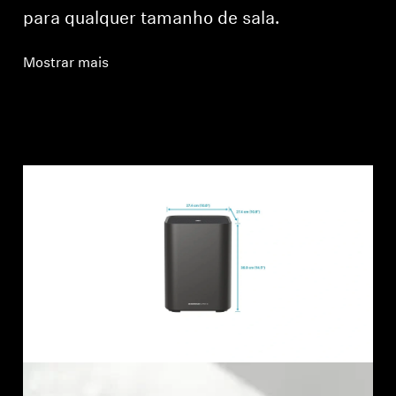
para qualquer tamanho de sala.
Mostrar mais