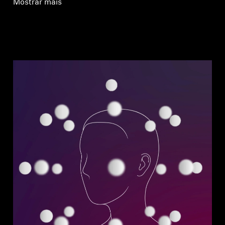
Mostrar mais