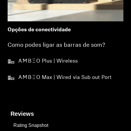
Opções de conectividade
Como podes ligar as barras de som?
-AMBEO- Plus | Wireless
-AMBEO- Max | Wired via Sub out Port
Reviews
Rating Snapshot