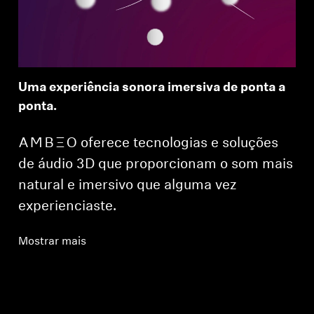
Uma experiência sonora imersiva de ponta a
ponta.
-AMBEO- oferece tecnologias e soluções
de áudio 3D que proporcionam o som mais
natural e imersivo que alguma vez
experienciaste.
Mostrar mais