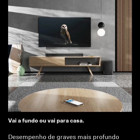
Vai a fundo ou vai para casa.
Desempenho de graves mais profundo