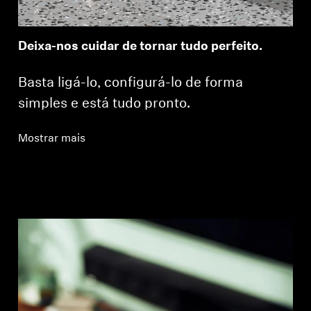
Deixa-nos cuidar de tornar tudo perfeito.
Basta ligá-lo, configurá-lo de forma
simples e está tudo pronto.
Mostrar mais