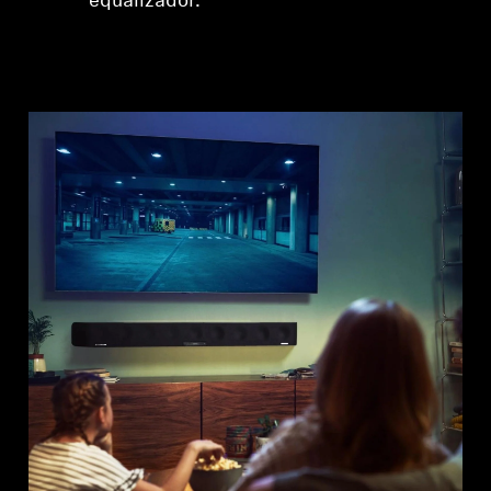
equalizador.