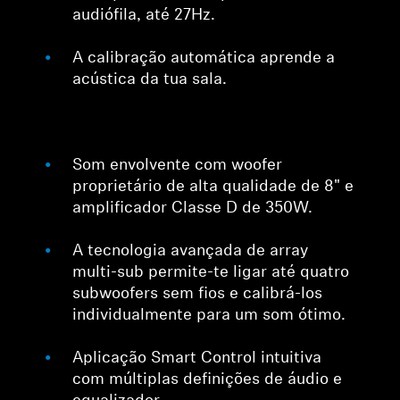
audiófila, até 27Hz.
Profissional
A calibração automática aprende a
acústica da tua sala.
Som envolvente com woofer
proprietário de alta qualidade de 8" e
amplificador Classe D de 350W.
A tecnologia avançada de array
multi-sub permite-te ligar até quatro
subwoofers sem fios e calibrá-los
individualmente para um som ótimo.
Aplicação Smart Control intuitiva
com múltiplas definições de áudio e