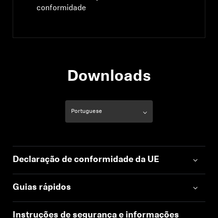
conformidade
Downloads
Declaração de conformidade da UE
Guias rápidos
Instruções de segurança e informações