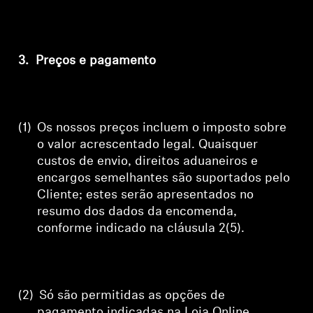
3.
Preços e pagamento
(1)
Os nossos preços incluem o imposto sobre
o valor acrescentado legal.
Quaisquer
custos de envio, direitos aduaneiros e
encargos semelhantes são suportados pelo
Cliente; estes serão
apresentados no
resumo dos dados da encomenda,
conforme indicado na cláusula 2(5)
.
(2)
Só são permitidas as opções de
pagamento indicadas na Loja Online.