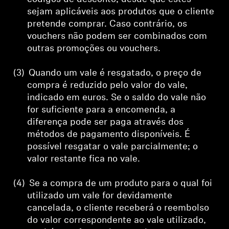
sejam aplicáveis aos produtos que o cliente
pretende comprar. Caso contrário, os
vouchers não podem ser combinados com
outras promoções ou vouchers.
(3)
Quando um vale é resgatado, o preço de
compra é reduzido pelo valor do vale,
indicado em euros. Se o saldo do vale não
for suficiente para a encomenda, a
diferença pode ser paga através dos
métodos de pagamento disponíveis. É
possível resgatar o vale parcialmente; o
valor restante fica no vale.
(4)
Se a compra de um produto para o qual foi
utilizado um vale for devidamente
cancelada, o cliente receberá o reembolso
do valor correspondente ao vale utilizado,