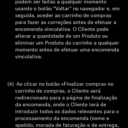
podem ser feitas a qualquer momento
usando o botão “Voltar” no navegador e, em
seguida, aceder ao carrinho de compras
para fazer as correções antes de efetuar a
encomenda vinculativa. O Cliente pode
alterar a quantidade de um Produto ou
eliminar um Produto do carrinho a qualquer
momento antes de efetuar uma encomenda
vinculativa.
(4)
Ao clicar no botão «Finalizar compra» no
carrinho de compras, o Cliente será
redirecionado para a página de finalização
da encomenda, onde
o Cliente terá de
introduzir todos os dados relevantes para o
processamento da encomenda (nome e
apelido, morada de faturação e de entrega,