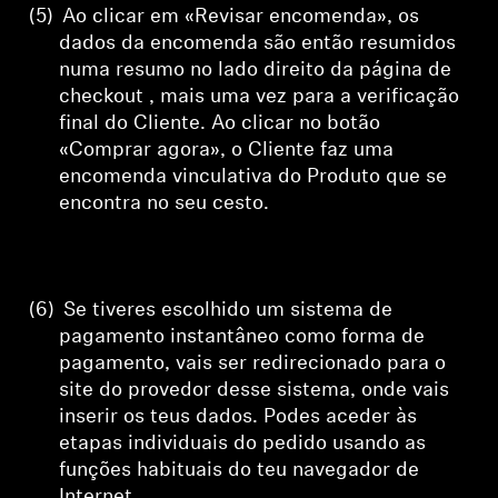
(5)
Ao clicar em «Revisar encomenda», os
dados da encomenda são então resumidos
numa
resumo no lado direito da página de
checkout
, mais uma vez para a verificação
final do Cliente. Ao clicar no botão
«Comprar agora», o Cliente faz uma
encomenda vinculativa do Produto que se
encontra no seu cesto.
(6)
Se tiveres escolhido um sistema de
pagamento instantâneo como forma de
pagamento, vais ser redirecionado para o
site do provedor desse sistema, onde vais
inserir os teus dados. Podes aceder às
etapas individuais do pedido usando as
funções habituais do teu navegador de
Internet.