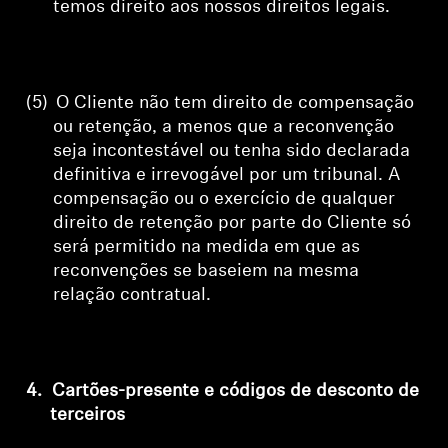
temos direito aos nossos direitos legais.
(5)
O Cliente não tem direito de compensação
ou retenção, a menos que a reconvenção
seja incontestável ou tenha sido declarada
definitiva e irrevogável por um tribunal. A
compensação ou o exercício de qualquer
direito de retenção por parte do Cliente só
será permitido na medida em que as
reconvenções se baseiem na mesma
relação contratual.
4.
Cartões-presente e códigos de desconto de
terceiros