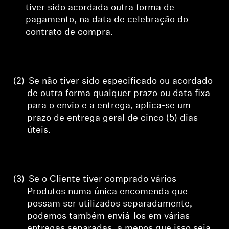
tiver sido acordada outra forma de
pagamento, na data de celebração do
contrato de compra.
(2)
Se não tiver sido especificado ou acordado
de outra forma qualquer prazo ou data fixa
para o envio e a entrega, aplica-se um
prazo de entrega geral de cinco (5) dias
úteis.
(3)
Se o Cliente tiver comprado vários
Produtos numa única encomenda que
possam ser utilizados separadamente,
podemos também enviá-los em várias
entregas separadas, a menos que isso seja