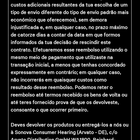
custos adicionais resultantes da tua escolha de um
tipo de envio diferente do tipo de envio padrão mais
económico que oferecemos), sem demora
injustificada e, em qualquer caso, no prazo máximo
de catorze dias a contar da data em que formos
informados da tua decisão de rescindir este
contrato. Efetuaremos esse reembolso utilizando o
mesmo meio de pagamento que utilizaste na
transação inicial, a menos que tenhas concordado
expressamente em contrário; em qualquer caso,
não incorrerás em quaisquer custos como
resultado desse reembolso. Podemos reter o
reembolso até termos recebido os bens de volta ou
até teres fornecido prova de que os devolveste,
consoante o que ocorrer primeiro.
Deves devolver os produtos ou entregá-los a nós ou
à Sonova Consumer Hearing (Arvato - DE), c/o