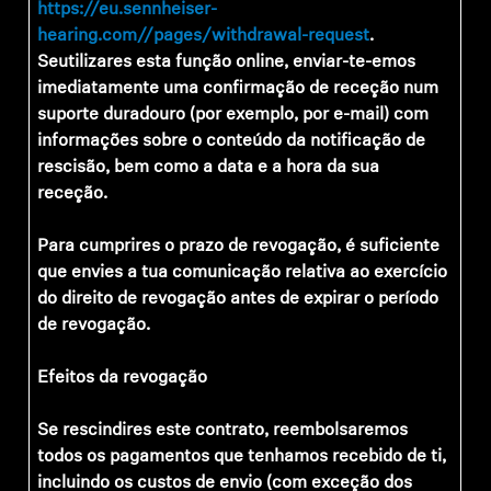
https://eu.sennheiser-
hearing.com//pages/withdrawal-request
.
Se
utilizares esta função online, enviar-te-emos
imediatamente uma confirmação de receção num
suporte duradouro (por exemplo, por e-mail) com
informações sobre o conteúdo da notificação de
rescisão, bem como a data e a hora da sua
receção.
Para cumprires o prazo de revogação, é suficiente
que envies a tua comunicação relativa ao exercício
do direito de revogação antes de expirar o período
de revogação.
Efeitos da revogação
Se rescindires este contrato, reembolsaremos
todos os pagamentos que tenhamos recebido de ti,
incluindo os custos de envio (com exceção dos