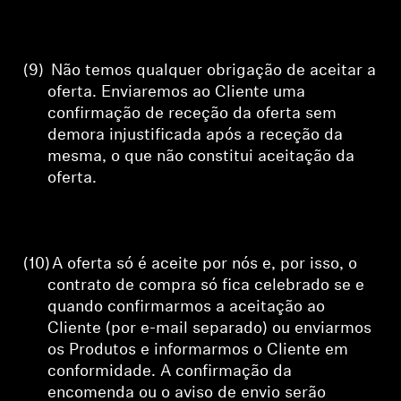
(9)
Não temos qualquer obrigação de aceitar a
oferta. Enviaremos ao Cliente uma
confirmação de receção da oferta sem
demora injustificada após a receção da
mesma, o que não constitui aceitação da
oferta.
(10)
A oferta só é aceite por nós e, por isso, o
contrato de compra só fica celebrado se e
quando confirmarmos a aceitação ao
Cliente (por e-mail separado) ou enviarmos
os Produtos e informarmos o Cliente em
conformidade.
A confirmação da
encomenda ou o aviso de envio serão