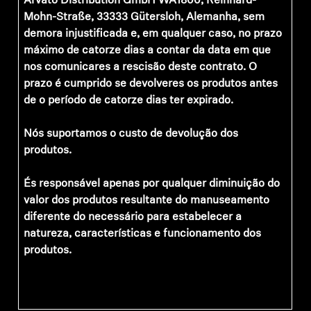
Arvato Distribution GmbH WA1800, Reinhard-
Mohn-Straße, 33333 Gütersloh, Alemanha, sem
demora injustificada e, em qualquer caso, no prazo
máximo de catorze dias a contar da data em que
nos comunicares a rescisão deste contrato. O
prazo é cumprido se devolveres os produtos antes
de o período de catorze dias ter expirado.
Nós suportamos o custo de devolução dos
produtos.
És responsável apenas por qualquer diminuição do
valor dos produtos resultante do manuseamento
diferente do necessário para estabelecer a
natureza, características e funcionamento dos
produtos.