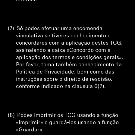
(7)
Só podes efetuar uma encomenda
vinculativa se tiveres conhecimento e
concordares com a aplicação destes TCG,
assinalando a caixa «Concordo com a
aplicação dos termos e condições gerais».
Por favor, toma também conhecimento da
Política de Privacidade, bem como das
instruções sobre o direito de rescisão,
conforme indicado na cláusula 6(2).
(8)
Podes imprimir os TCG usando a função
«Imprimir» e guardá-los usando a função
«Guardar».