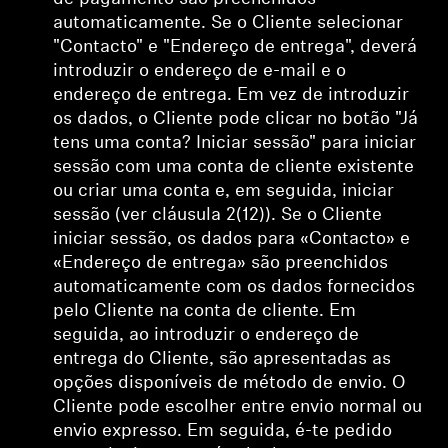
automaticamente. Se o Cliente selecionar
"Contacto" e "Endereço de entrega", deverá
introduzir o endereço de e-mail e o
endereço de entrega. Em vez de introduzir
os dados, o Cliente pode clicar no botão "Já
tens uma conta? Iniciar sessão" para iniciar
sessão com uma conta de cliente existente
ou criar uma conta e, em seguida, iniciar
sessão (ver cláusula 2(12)). Se o Cliente
iniciar sessão, os dados para «Contacto» e
«Endereço de entrega» são preenchidos
automaticamente com os dados fornecidos
pelo Cliente na conta de cliente. Em
seguida, ao introduzir o endereço de
entrega do Cliente, são apresentadas as
opções disponíveis de método de envio. O
Cliente pode escolher entre envio normal ou
envio expresso.
Em seguida, é-te pedido