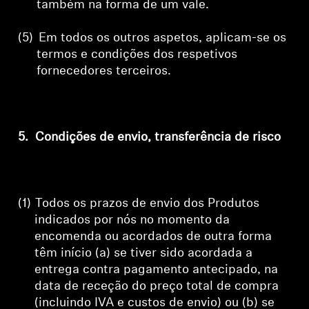
também na forma de um vale.
(5)
Em todos os outros aspetos, aplicam-se os
termos e condições dos respetivos
fornecedores terceiros.
5.
Condições de envio, transferência de risco
(1)
Todos os prazos de envio dos Produtos
indicados por nós no momento da
encomenda ou acordados de outra forma
têm início (a) se tiver sido acordada a
entrega contra pagamento antecipado, na
data de receção do preço total de compra
(incluindo IVA e custos de envio) ou (b) se