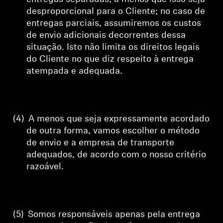
desproporcional para o Cliente; no caso de
entregas parciais, assumiremos os custos
de envio adicionais decorrentes dessa
situação. Isto não limita os direitos legais
do Cliente no que diz respeito à entrega
atempada e adequada.
(4)
A menos que seja expressamente acordado
de outra forma, vamos escolher o método
de envio e a empresa de transporte
adequados, de acordo com o nosso critério
razoável.
(5)
Somos responsáveis apenas pela entrega