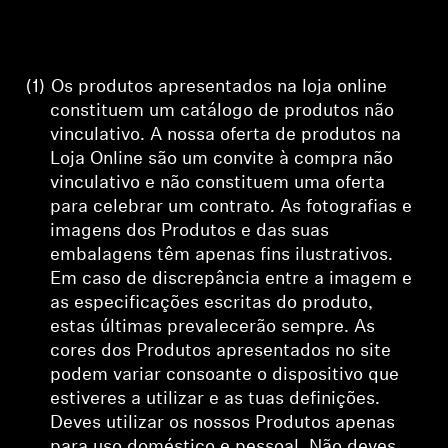
(1)
Os produtos apresentados na loja online
constituem um catálogo de produtos não
vinculativo. A nossa oferta de produtos
na
Loja Online são um convite à compra não
vinculativo
e não constituem uma oferta
para celebrar um contrato
. As fotografias e
imagens dos Produtos e das suas
embalagens têm apenas fins ilustrativos.
Em caso de discrepância entre a imagem e
as especificações escritas do produto,
estas últimas prevalecerão sempre. As
cores dos Produtos apresentados no site
podem variar consoante o dispositivo que
estiveres a utilizar e as tuas definições.
Deves utilizar os nossos Produtos apenas
para uso doméstico e pessoal. Não deves