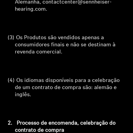
Alemanha, contactcenter@sennheiser-
hearing.com
.
(3)
Os Produtos são vendidos apenas a
consumidores finais e não se destinam à
revenda comercial.
(4)
Os idiomas disponíveis para a celebração
de um contrato de compra são: alemão e
inglês.
2.
Processo de encomenda, celebração do
contrato de compra