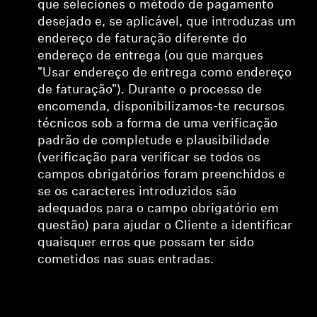
que seleciones o método de pagamento
desejado e, se aplicável, que introduzas um
endereço de faturação diferente do
endereço de entrega (ou que marques
"Usar endereço de entrega como endereço
de faturação"). Durante o processo de
encomenda, disponibilizamos-te recursos
técnicos sob a forma de uma verificação
padrão de completude e plausibilidade
(
verificação
para verificar se todos os
campos obrigatórios foram preenchidos e
se os caracteres introduzidos são
adequados para o campo obrigatório em
questão) para ajudar o Cliente a identificar
quaisquer erros que possam ter sido
cometidos nas suas entradas.