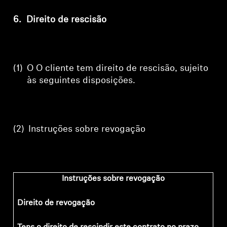
6.
Direito de rescisão
(1)
O
O cliente tem direito de rescisão, sujeito
às seguintes disposições.
(2)
Instruções
sobre
revogação
Instruções sobre revogação
Direito de revogação