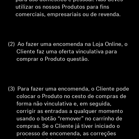
utilizar os nossos Produtos para fins
comerciais, empresariais ou de revenda.
(2)
Ao fazer uma encomenda na Loja Online, o
Cliente faz uma oferta vinculativa para
comprar o Produto
questão
.
(3)
Para
fazer uma encomenda, o Cliente pode
colocar o Produto no cesto de compras de
forma não vinculativa e, em seguida,
corrigir
as entradas a qualquer momento
usando o botão “remover” no carrinho de
compras. Se o Cliente já tiver iniciado o
processo de encomenda, as correções