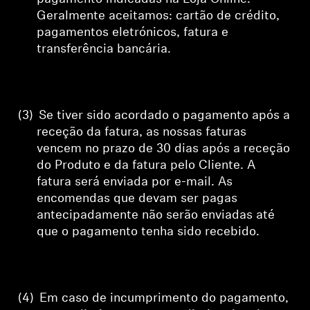
Geralmente aceitamos: cartão de crédito,
pagamentos eletrónicos, fatura e
transferência bancária.
(3)
Se tiver sido acordado o pagamento após a
receção da fatura, as nossas faturas
vencem no prazo de 30 dias após a receção
do Produto e da fatura pelo Cliente. A
fatura será enviada por e-mail. As
encomendas que devam ser pagas
antecipadamente não serão enviadas até
que o pagamento tenha sido recebido.
(4)
Em caso de incumprimento do pagamento,