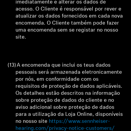
imediatamente e alterar os dados de
acesso. O Cliente é responsável por rever e
atualizar os dados fornecidos em cada nova
encomenda. O Cliente também pode fazer
uma encomenda sem se registar no nosso
site.
(13)
A
encomenda
que inclui os teus dados
pessoais será armazenada eletronicamente
por nós, em conformidade com os
requisitos de proteção de dados aplicáveis.
Os detalhes estão descritos na informação
sobre proteção de dados do cliente e no
aviso adicional sobre proteção de dados
para a utilização da Loja Online, disponíveis
no nosso site
https://www.sennheiser-
hearing.com/privacy-notice-customers/