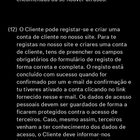
(12)
O Cliente pode registar-se e criar uma
conta de cliente no nosso site.
Para te
registas no nosso site e criares uma conta
de cliente, tens de preencher os campos
obrigatórios do formulário de registo de
forma correta e completa. O registo está
concluído com sucesso quando for
confirmado por um e-mail de confirmação e
tu tiveres ativado a conta clicando no link
fornecido nesse e-mail. Os dados de acesso
pessoais devem ser guardados de forma a
ficarem protegidos contra o acesso de
terceiros. Caso, mesmo assim, terceiros
venham a ter conhecimento dos dados de
acesso, o Cliente deve informar-nos