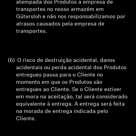
atempada dos Produtos à empresa de
transportes no nosso armazém em
Gütersloh e não nos responsabilizamos por
atrasos causados pela empresa de
transportes.
(6)
O risco de destruição acidental, danos
acidentais ou perda acidental dos Produtos
entregues passa para o Cliente no
momento em que os Produtos são
entregues ao Cliente. Se o Cliente estiver
em mora na aceitação, tal será considerado
equivalente à entrega. A entrega será feita
na morada de entrega indicada pelo
Cliente.