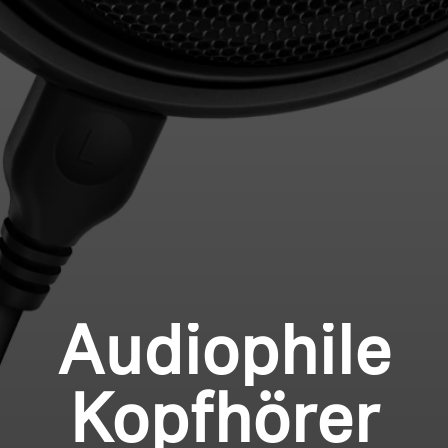
Audiophile
Kopfhörer