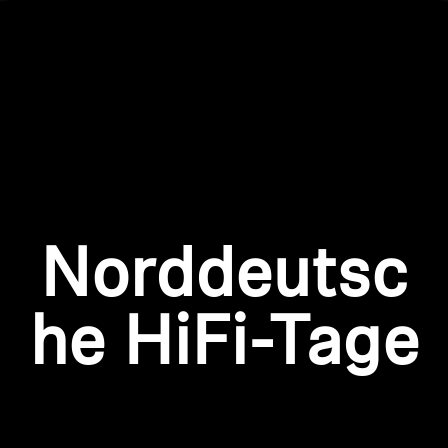
Norddeutsc
he HiFi-Tage