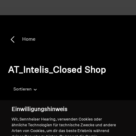
Home
AT_Intelis_Closed Shop
Sortieren
Einwilligungshinweis
Wir, Sennheiser Hearing, verwenden Cookies oder
ähnliche Technologien für technische Zwecke und andere
Arten von Cookies, um dir das beste Erlebnis während