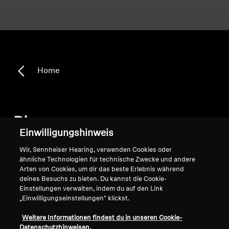
Home
Blau
Einwilligungshinweis
Wir, Sennheiser Hearing, verwenden Cookies oder
Sortieren
ähnliche Technologien für technische Zwecke und andere
Arten von Cookies, um dir das beste Erlebnis während
deines Besuchs zu bieten. Du kannst die Cookie-
Einstellungen verwalten, indem du auf den Link
„Einwilligungseinstellungen" klickst.
Weitere Informationen findest du in unseren Cookie-
Datenschutzhinweisen.