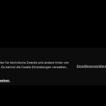
gien für technische Zwecke und andere Arten von
Einwilligungspräfer
. Du kannst die Cookie-Einstellungen verwalten,
weisen.