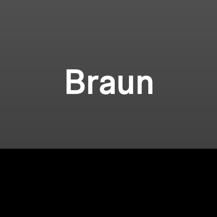
Braun