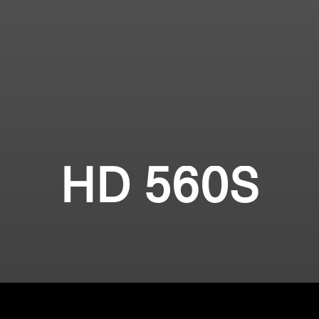
HD 560S