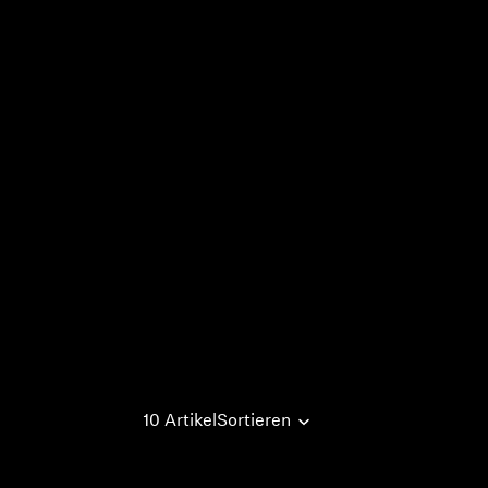
10 Artikel
Sortieren