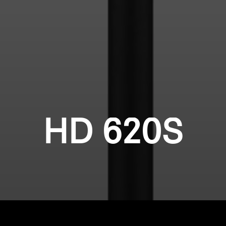
HD 620S