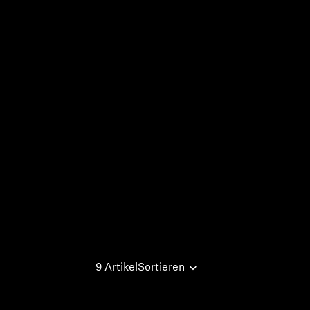
9 Artikel
Sortieren