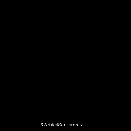
6 Artikel
Sortieren