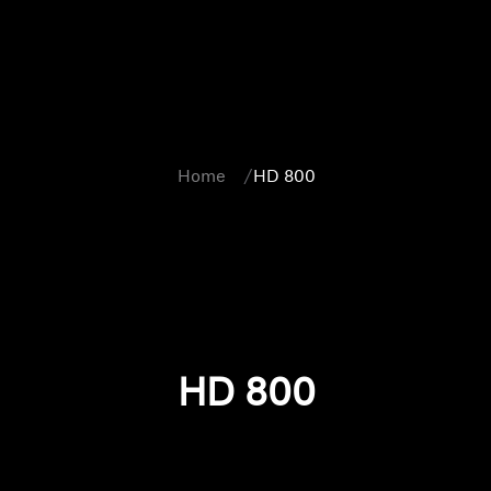
Home
HD 800
HD 800