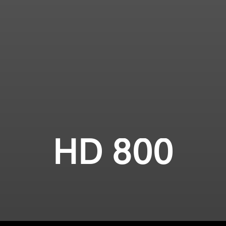
HD 800