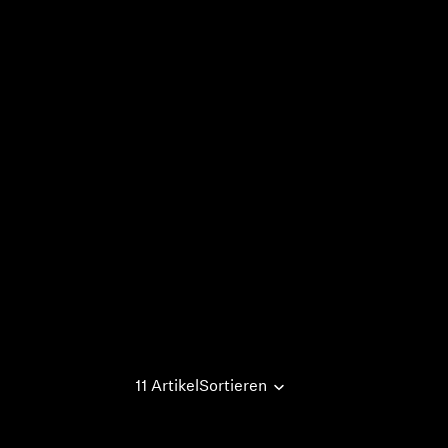
11 Artikel
Sortieren