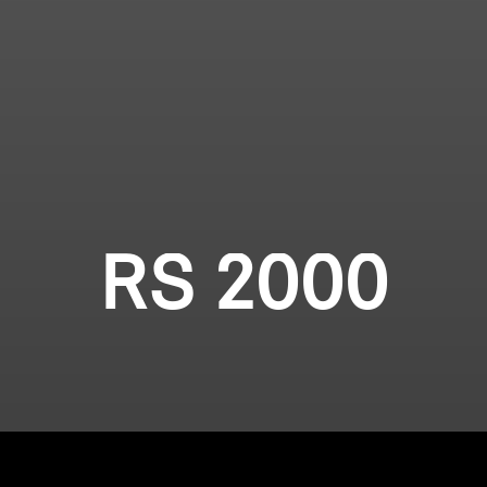
RS 2000