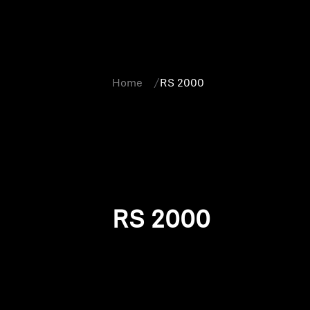
Home
RS 2000
RS 2000