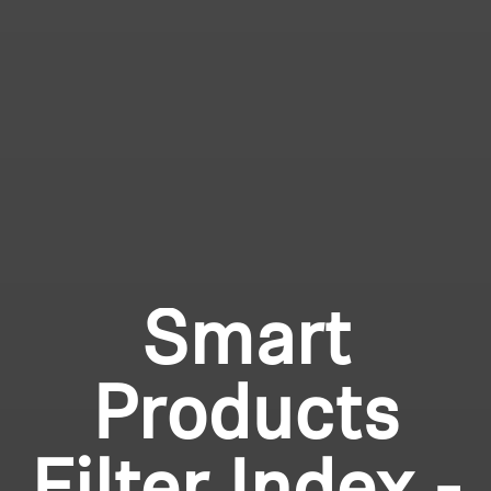
Smart
Products