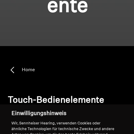
ente
Home
Touch-Bedienelemente
Einwilligungshinweis
Sortieren
Wir, Sennheiser Hearing, verwenden Cookies oder
ähnliche Technologien für technische Zwecke und andere