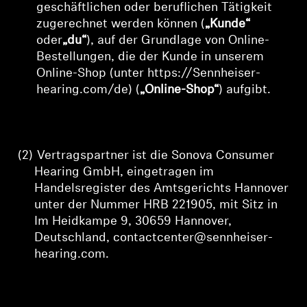
geschäftlichen oder beruflichen Tätigkeit
zugerechnet werden können (
„Kunde“
Professionell
oder
„du“
), auf der Grundlage von Online-
Bestellungen, die der Kunde in unserem
Online-Shop (unter https://Sennheiser-
hearing.com/de) (
„Online-Shop“
) aufgibt.
(2)
Vertragspartner ist die Sonova Consumer
Hearing GmbH, eingetragen im
Handelsregister des Amtsgerichts Hannover
unter der Nummer HRB 221905,
mit Sitz in
Im Heidkampe 9, 30659 Hannover,
Deutschland, contactcenter@sennheiser-
hearing.com
.