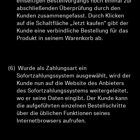
einseitigen Bestellvorgangs
noch einmal zur
abschließenden Überprüfung durch den
Kunden zusammengefasst. Durch Klicken
auf die Schaltfläche „Jetzt kaufen“ gibt der
Kunde eine verbindliche Bestellung für das
Produkt in seinem Warenkorb ab.
(6)
Wurde als Zahlungsart ein
Sofortzahlungssystem ausgewählt, wird der
Kunde nun auf die Website des Anbieters
des Sofortzahlungssystems weitergeleitet,
wo er seine Daten eingibt. Der Kunde kann
die aufgeführten einzelnen Bestellschritte
über die üblichen Funktionen seines
Internetbrowsers aufrufen.