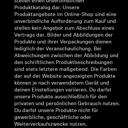
stellen einen unverbindlichen
Produktkatalog dar. Unsere
Produktangebote
im Online-Shop sind eine
unverbindliche Aufforderung zum Kauf
und
stellen kein Angebot zum Abschluss eines
Vertrags dar
. Bilder und Abbildungen der
Produkte und ihrer Verpackungen dienen
lediglich der Veranschaulichung. Bei
Abweichungen zwischen der Abbildung und
den schriftlichen Produktbeschreibungen
sind stets letztere maßgebend. Die Farben
der auf der Website angezeigten Produkte
können je nach verwendetem Gerät und
deinen Einstellungen variieren. Du darfst
unsere Produkte ausschließlich für den
privaten und persönlichen Gebrauch nutzen.
Du darfst unsere Produkte nicht für
gewerbliche, geschäftliche oder
Weiterverkaufszwecke nutzen.