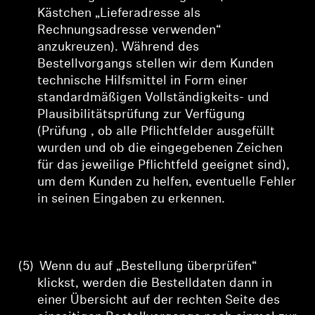
Kästchen „Lieferadresse als
Rechnungsadresse verwenden“
anzukreuzen). Während des
Bestellvorgangs stellen wir dem Kunden
technische Hilfsmittel in Form einer
standardmäßigen Vollständigkeits- und
Plausibilitätsprüfung zur Verfügung
(
Prüfung
, ob alle Pflichtfelder ausgefüllt
wurden und ob die eingegebenen Zeichen
für das jeweilige Pflichtfeld geeignet sind),
um dem Kunden zu helfen, eventuelle Fehler
in seinen Eingaben zu erkennen.
(5)
Wenn du auf „Bestellung überprüfen“
klickst, werden die Bestelldaten dann in
einer
Übersicht auf der rechten Seite des