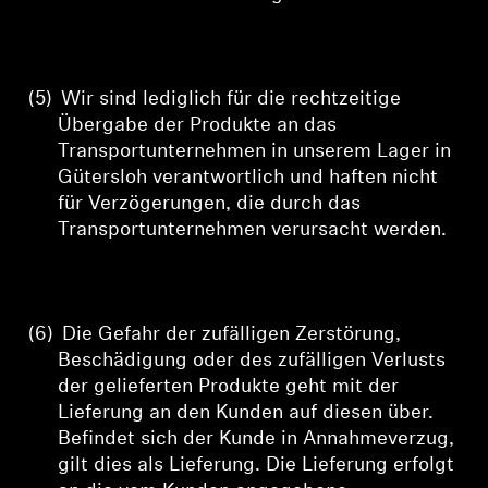
(5)
Wir sind lediglich für die rechtzeitige
Übergabe der Produkte an das
Transportunternehmen in unserem Lager in
Gütersloh verantwortlich und haften nicht
für Verzögerungen, die durch das
Transportunternehmen verursacht werden.
(6)
Die Gefahr der zufälligen Zerstörung,
Beschädigung oder des zufälligen Verlusts
der gelieferten Produkte geht mit der
Lieferung an den Kunden auf diesen über.
Befindet sich der Kunde in Annahmeverzug,
gilt dies als Lieferung. Die Lieferung erfolgt