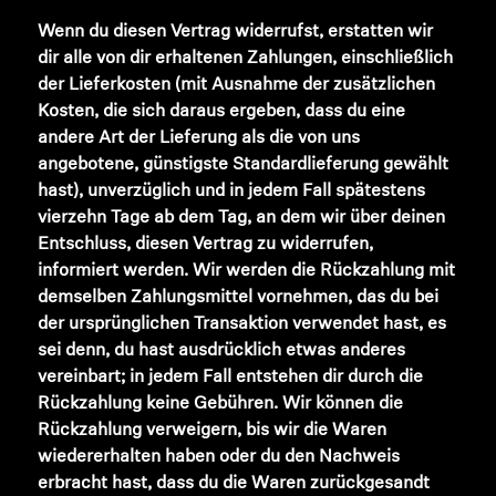
Wenn du diesen Vertrag widerrufst, erstatten wir
dir alle von dir erhaltenen Zahlungen, einschließlich
der Lieferkosten (mit Ausnahme der zusätzlichen
Kosten, die sich daraus ergeben, dass du eine
andere Art der Lieferung als die von uns
angebotene, günstigste Standardlieferung gewählt
hast), unverzüglich und in jedem Fall spätestens
vierzehn Tage ab dem Tag, an dem wir über deinen
Entschluss, diesen Vertrag zu widerrufen,
informiert werden. Wir werden die Rückzahlung mit
demselben Zahlungsmittel vornehmen, das du bei
der ursprünglichen Transaktion verwendet hast, es
sei denn, du hast ausdrücklich etwas anderes
vereinbart; in jedem Fall entstehen dir durch die
Rückzahlung keine Gebühren. Wir können die
Rückzahlung verweigern, bis wir die Waren
wiedererhalten haben oder du den Nachweis
erbracht hast, dass du die Waren zurückgesandt