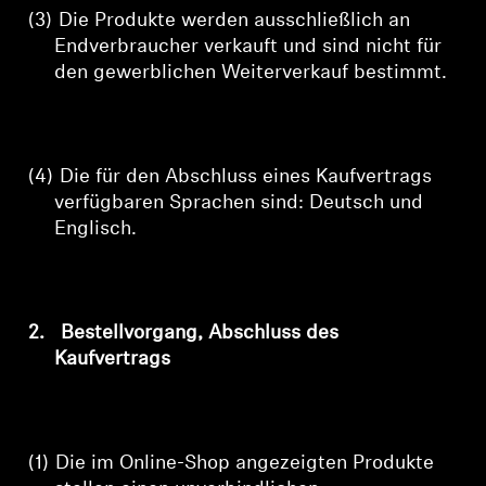
(3)
Die Produkte werden ausschließlich an
Endverbraucher verkauft und sind nicht für
den gewerblichen Weiterverkauf bestimmt.
(4)
Die für den Abschluss eines Kaufvertrags
verfügbaren Sprachen sind: Deutsch und
Englisch.
2.
Bestellvorgang, Abschluss des
Kaufvertrags
(1)
Die im Online-Shop angezeigten Produkte