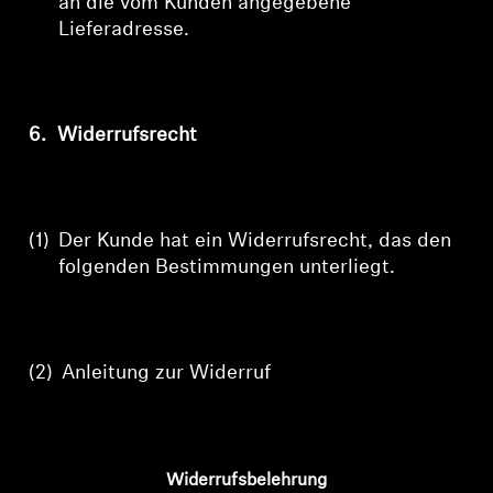
an die vom Kunden angegebene
Lieferadresse.
6.
Widerrufsrecht
(1)
Der
Kunde hat ein Widerrufsrecht, das den
folgenden Bestimmungen unterliegt.
(2)
Anleitung
zur
Widerruf
Widerrufsbelehrung