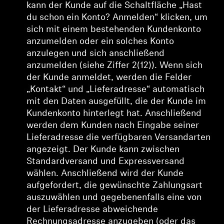
kann der Kunde auf die Schaltfläche „Hast
du schon ein Konto? Anmelden“ klicken, um
sich mit einem bestehenden Kundenkonto
anzumelden oder ein solches Konto
anzulegen und sich anschließend
anzumelden (siehe Ziffer 2(12)). Wenn sich
der Kunde anmeldet, werden die Felder
„Kontakt“ und „Lieferadresse“ automatisch
mit den Daten ausgefüllt, die der Kunde im
Kundenkonto hinterlegt hat. Anschließend
werden dem Kunden nach Eingabe seiner
Lieferadresse die verfügbaren Versandarten
angezeigt. Der Kunde kann zwischen
Standardversand und Expressversand
wählen.
Anschließend wird der Kunde
aufgefordert, die gewünschte Zahlungsart
auszuwählen und gegebenenfalls eine von
der Lieferadresse abweichende
Rechnungsadresse anzugeben (oder das