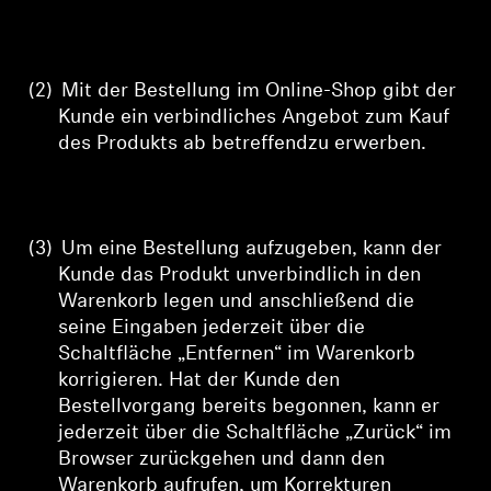
(2)
Mit der Bestellung im Online-Shop gibt der
Kunde ein verbindliches Angebot zum Kauf
des Produkts ab
betreffend
zu erwerben.
(3)
Um
eine Bestellung aufzugeben, kann der
Kunde das Produkt unverbindlich in den
Warenkorb legen und anschließend
die
seine Eingaben jederzeit über die
Schaltfläche „Entfernen“ im Warenkorb
korrigieren. Hat der Kunde den
Bestellvorgang bereits begonnen, kann er
jederzeit über die Schaltfläche „Zurück“ im
Browser zurückgehen und dann den
Warenkorb aufrufen, um Korrekturen