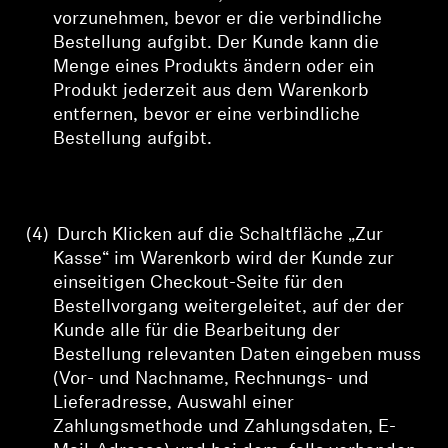
vorzunehmen, bevor er die verbindliche
Bestellung aufgibt. Der Kunde kann die
Menge eines Produkts ändern oder ein
Produkt jederzeit aus dem Warenkorb
entfernen, bevor er eine verbindliche
Bestellung aufgibt.
(4)
Durch Klicken auf die Schaltfläche „Zur
Kasse“ im Warenkorb wird der Kunde zur
einseitigen Checkout-Seite für den
Bestellvorgang weitergeleitet, auf der
der
Kunde alle für die Bearbeitung der
Bestellung relevanten Daten eingeben muss
(Vor- und Nachname, Rechnungs- und
Lieferadresse, Auswahl einer
Zahlungsmethode und Zahlungsdaten, E-