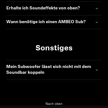
Erhalte ich Soundeffekte von oben?
Wann benötige ich einen AMBEO Sub?
Sonstiges
Mein Subwoofer lässt sich nicht mit dem
Soundbar koppeln
Nach oben