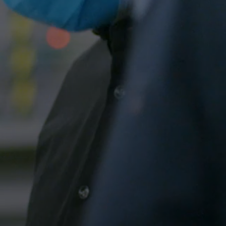
Professionell