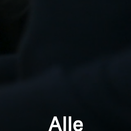
Login
Alle