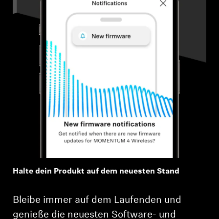
Halte dein Produkt auf dem neuesten Stand
Bleibe immer auf dem Laufenden und
genieße die neuesten Software- und