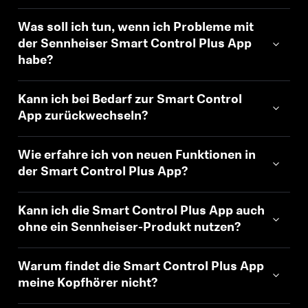
Was soll ich tun, wenn ich Probleme mit
der Sennheiser Smart Control Plus App
habe?
Kann ich bei Bedarf zur Smart Control
App zurückwechseln?
Wie erfahre ich von neuen Funktionen in
der Smart Control Plus App?
Kann ich die Smart Control Plus App auch
ohne ein Sennheiser-Produkt nutzen?
Warum findet die Smart Control Plus App
meine Kopfhörer nicht?