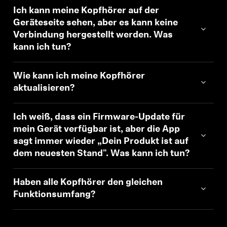
Ich kann meine Kopfhörer auf der
Geräteseite sehen, aber es kann keine
Verbindung hergestellt werden. Was
kann ich tun?
Wie kann ich meine Kopfhörer
aktualisieren?
Ich weiß, dass ein Firmware-Update für
mein Gerät verfügbar ist, aber die App
sagt immer wieder „Dein Produkt ist auf
dem neuesten Stand". Was kann ich tun?
Haben alle Kopfhörer den gleichen
Funktionsumfang?