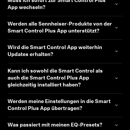
Muss ich sofort zur Smart Control Plus
App wechseln?
Werden alle Sennheiser-Produkte von der
Smart Control Plus App unterstützt?
Wird die Smart Control App weiterhin
Updates erhalten?
Kann ich sowohl die Smart Control als
auch die Smart Control Plus App
gleichzeitig installiert haben?
Werden meine Einstellungen in die Smart
Control Plus App übertragen?
Was passiert mit meinen EQ-Presets?