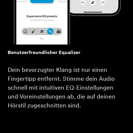
Benutzerfreundlicher Equalizer
Dein bevorzugter Klang ist nur einen
Fingertipp entfernt. Stimme dein Audio
schnell mit intuitiven EQ-Einstellungen
und Voreinstellungen ab, die auf deinen
Hörstil zugeschnitten sind.