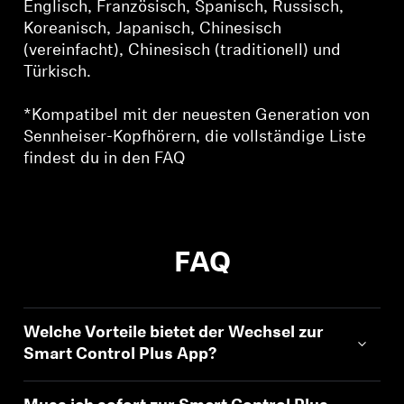
Englisch, Französisch, Spanisch, Russisch,
Koreanisch, Japanisch, Chinesisch
(vereinfacht), Chinesisch (traditionell) und
Türkisch.
*Kompatibel mit der neuesten Generation von
Sennheiser-Kopfhörern, die vollständige Liste
findest du in den FAQ
FAQ
Welche Vorteile bietet der Wechsel zur
Smart Control Plus App?