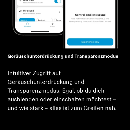
Geräuschunterdrückung und Transparenzmodus
Intuitiver Zugriff auf
Geräuschunterdrückung und
Transparenzmodus. Egal, ob du dich
ausblenden oder einschalten möchtest –
und wie stark – alles ist zum Greifen nah.