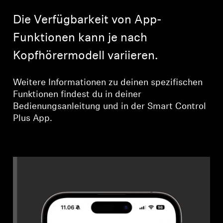
Professionell
Die Verfügbarkeit von App-
Funktionen kann je nach
Kopfhörermodell variieren.
Weitere Informationen zu deinen spezifischen
Funktionen findest du in deiner
Bedienungsanleitung und in der Smart Control
Plus App.