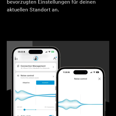
bevorzugten Einstellungen für deinen
aktuellen Standort an.