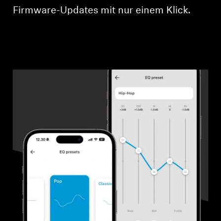
Firmware-Updates mit nur einem Klick.