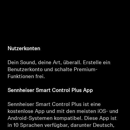
Nutzerkonten
Dein Sound, deine Art, überall. Erstelle ein
Benutzerkonto und schalte Premium-
Funktionen frei.
Sennheiser Smart Control Plus App
Sennheiser Smart Control Plus ist eine
kostenlose App und mit den meisten iOS- und
Android-Systemen kompatibel. Diese App ist
in 10 Sprachen verfügbar, darunter Deutsch,