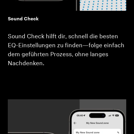
Sound Check
Sound Check hilft dir, schnell die besten
EQ-Einstellungen zu finden—folge einfach
dem geführten Prozess, ohne langes
Nachdenken.