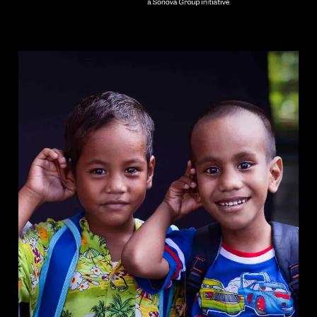
Professionell