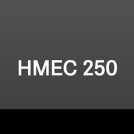
HMEC 250