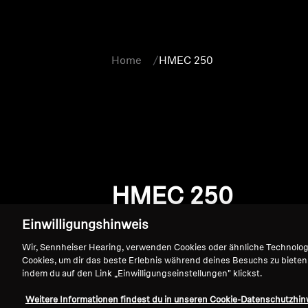
Home
HMEC 250
HMEC 250
Einwilligungshinweis
Wir, Sennheiser Hearing, verwenden Cookies oder ähnliche Technolo
Cookies, um dir das beste Erlebnis während deines Besuchs zu bieten
indem du auf den Link „Einwilligungseinstellungen" klickst.
Weitere Informationen findest du in unseren Cookie-Datenschutzhin