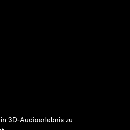
in 3D-Audioerlebnis zu