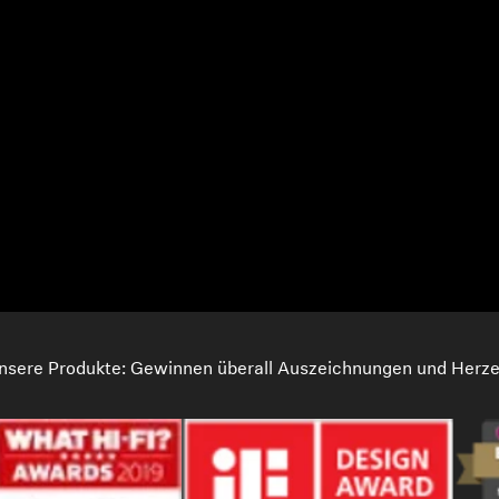
nsere Produkte: Gewinnen überall Auszeichnungen und Herze