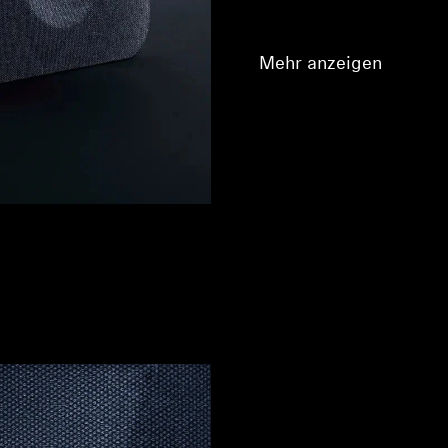
Mehr anzeigen