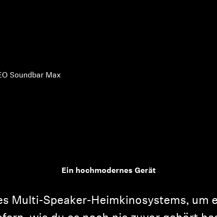
O Soundbar Max
Ein hochmodernes Gerät
nes Multi-Speaker-Heimkinosystems, um e