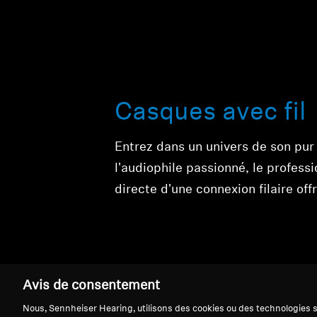
Casques avec fil
Entrez dans un univers de son pur
l'audiophile passionné, le profess
directe d'une connexion filaire o
Avis de consentement
Nous, Sennheiser Hearing, utilisons des cookies ou des technologies si