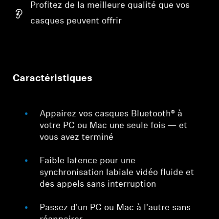
Profitez de la meilleure qualité que vos
casques peuvent offrir
Caractéristiques
Appairez vos casques Bluetooth® à
votre PC ou Mac une seule fois — et
vous avez terminé
Faible latence pour une
synchronisation labiale vidéo fluide et
des appels sans interruption
Passez d'un PC ou Mac à l'autre sans