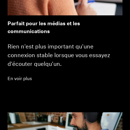
Parfait pour les médias et les
communications
Rien n'est plus important qu'une
connexion stable lorsque vous essayez
d'écouter quelqu'un.
En voir plus