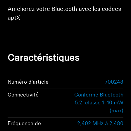
Améliorez votre Bluetooth avec les codecs
aptX
Caractéristiques
Numéro d'article
700248
Connectivité
Conforme Bluetooth
5.2, classe 1, 10 mW
(max)
Fréquence de
2,402 MHz à 2,480