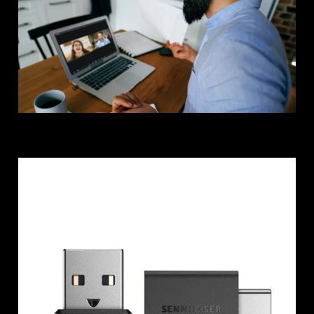
Connexion requise
Connectez-vous à votre compte pour ajouter
des produits à votre liste de souhaits et afficher
vos articles précédemment enregistrés.
Se connecter