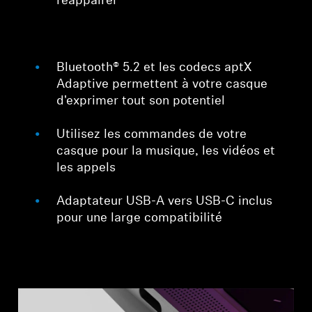
réappairer
Bluetooth® 5.2 et les codecs aptX
Adaptive permettent à votre casque
d'exprimer tout son potentiel
Utilisez les commandes de votre
casque pour la musique, les vidéos et
les appels
Adaptateur USB-A vers USB-C inclus
pour une large compatibilité