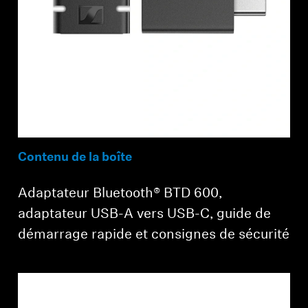
Contenu de la boîte
Adaptateur Bluetooth® BTD 600,
adaptateur USB-A vers USB-C, guide de
démarrage rapide et consignes de sécurité