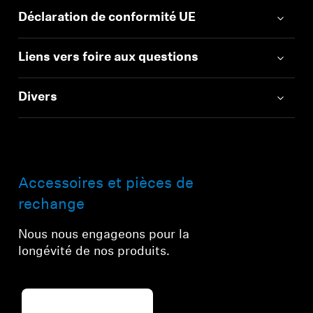
Déclaration de conformité UE
Liens vers foire aux questions
Divers
Accessoires et pièces de
rechange
Nous nous engageons pour la
longévité de nos produits.