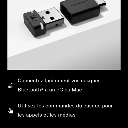
Professionnel
Connectez facilement vos casques
Bluetooth® à un PC ou Mac
Utilisez les commandes du casque pour
les appels et les médias