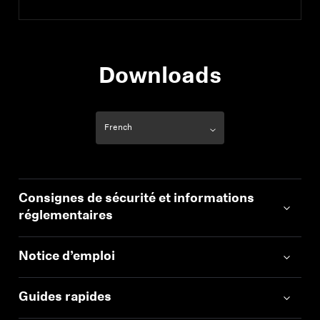
Downloads
Consignes de sécurité et informations
réglementaires
Notice d’emploi
Guides rapides