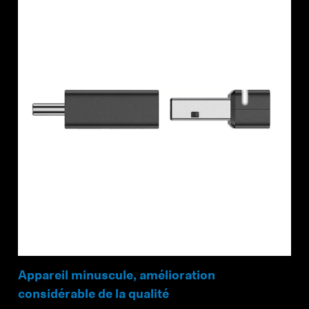
Appareil minuscule, amélioration
considérable de la qualité