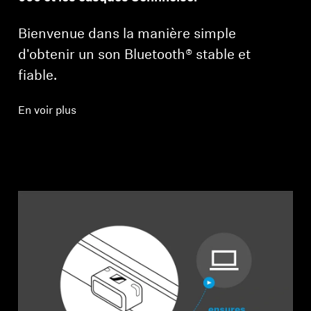
Bienvenue dans la manière simple
d'obtenir un son Bluetooth® stable et
fiable.
En voir plus