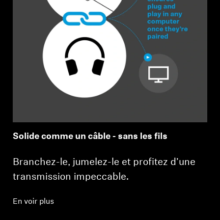
Solide comme un câble - sans les fils
Branchez-le, jumelez-le et profitez d'une
transmission impeccable.
En voir plus