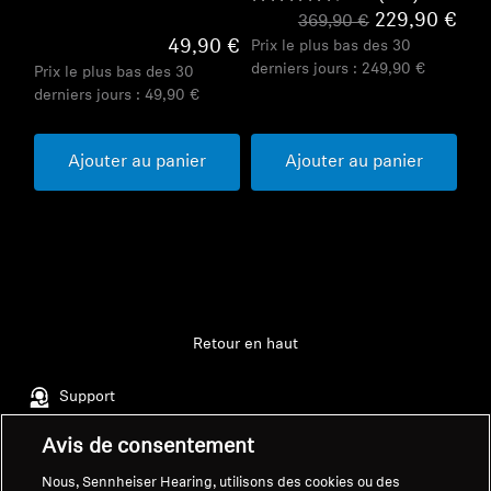
229,90 €
369,90 €
49,90 €
Prix le plus bas des 30
derniers jours :
249,90 €
Prix le plus bas des 30
derniers jours :
49,90 €
Ajouter au panier
Ajouter au panier
Retour en haut
Support
Avis de consentement
Mentions légales
Notre société
Nous, Sennheiser Hearing, utilisons des cookies ou des