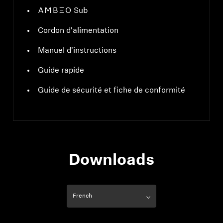
-AMBEO- Sub
Cordon d'alimentation
Manuel d'instructions
Guide rapide
Guide de sécurité et fiche de conformité
Downloads