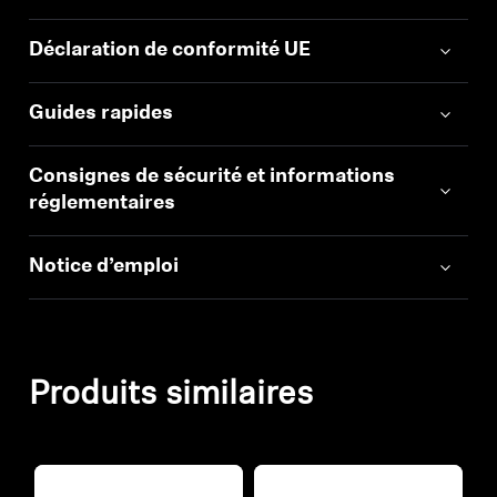
Déclaration de conformité UE
Guides rapides
Consignes de sécurité et informations
réglementaires
Notice d’emploi
Produits similaires