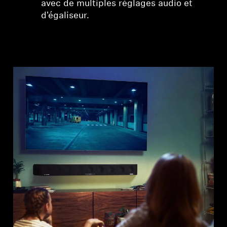
avec de multiples réglages audio et
d'égaliseur.