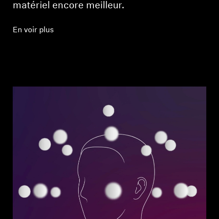
matériel encore meilleur.
En voir plus