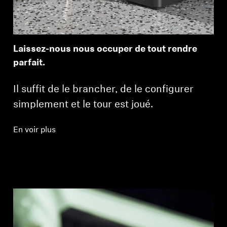
Laissez-nous nous occuper de tout rendre
parfait.
Il suffit de le brancher, de le configurer
simplement et le tour est joué.
En voir plus