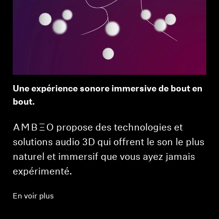
Une expérience sonore immersive de bout en
bout.
-AMBEO- propose des technologies et
solutions audio 3D qui offrent le son le plus
naturel et immersif que vous ayez jamais
expérimenté.
En voir plus