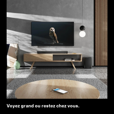
Voyez grand ou restez chez vous.