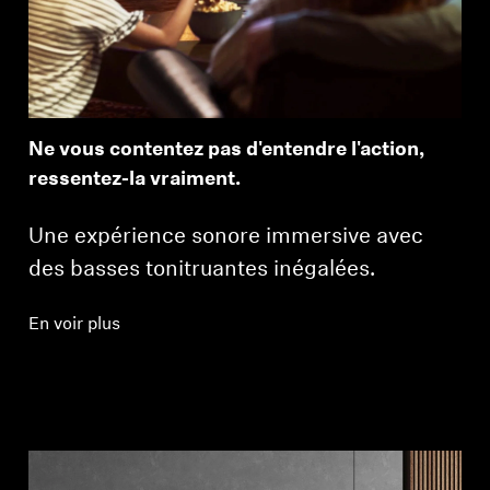
Ne vous contentez pas d'entendre l'action,
ressentez-la vraiment.
Une expérience sonore immersive avec
des basses tonitruantes inégalées.
En voir plus