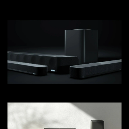
Connexion requise
Connectez-vous à votre compte pour ajouter