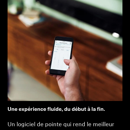
Une expérience fluide, du début à la fin.
Un logiciel de pointe qui rend le meilleur