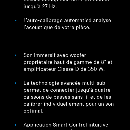
jusqu'à 27 Hz.
Professionnel
L'auto-calibrage automatisé analyse
l'acoustique de votre pièce.
Son immersif avec woofer
propriétaire haut de gamme de 8" et
amplificateur Classe D de 350 W.
La technologie avancée multi-sub
permet de connecter jusqu'à quatre
caissons de basses sans fil et de les
calibrer individuellement pour un son
optimal.
Application Smart Control intuitive