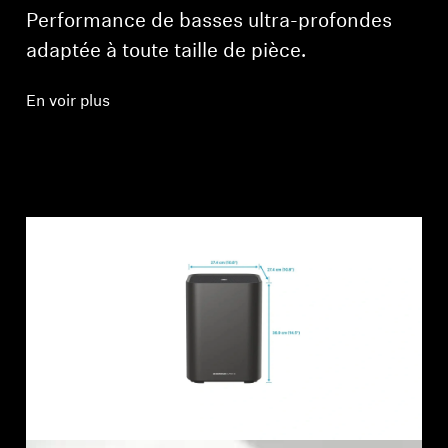
Performance de basses ultra-profondes
adaptée à toute taille de pièce.
En voir plus