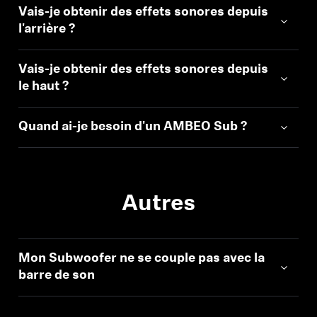
Vais-je obtenir des effets sonores depuis
l'arrière ?
Vais-je obtenir des effets sonores depuis
le haut ?
Quand ai-je besoin d'un AMBEO Sub ?
Autres
Mon Subwoofer ne se couple pas avec la
barre de son