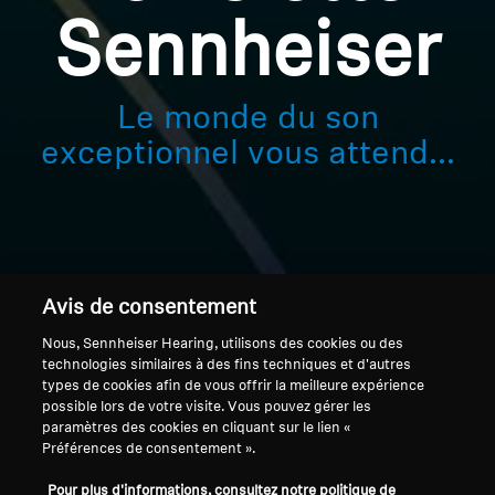
Se connecter
Sennheiser
Professionnel
Le monde du son
exceptionnel vous attend...
Avis de consentement
Nous, Sennheiser Hearing, utilisons des cookies ou des
technologies similaires à des fins techniques et d'autres
Accueil
types de cookies afin de vous offrir la meilleure expérience
possible lors de votre visite. Vous pouvez gérer les
paramètres des cookies en cliquant sur le lien «
Préférences de consentement ».
Pour plus d'informations, consultez notre politique de