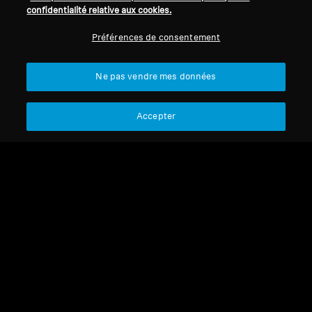
confidentialité relative aux cookies.
Préférences de consentement
Ne pas vendre mes données
Accepter