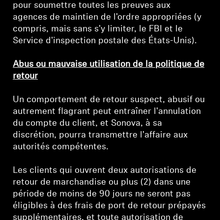
pour soumettre toutes les preuves aux
agences de maintien de l'ordre appropriées (y
compris, mais sans s'y limiter, le FBI et le
Service d'inspection postale des États-Unis).
Abus ou mauvaise utilisation de la politique de
retour
Un comportement de retour suspect, abusif ou
autrement flagrant peut entraîner l'annulation
du compte du client, et Sonova, à sa
discrétion, pourra transmettre l'affaire aux
autorités compétentes.
Les clients qui ouvrent deux autorisations de
retour de marchandise ou plus (2) dans une
période de moins de 90 jours ne seront pas
éligibles à des frais de port de retour prépayés
supplémentaires, et toute autorisation de