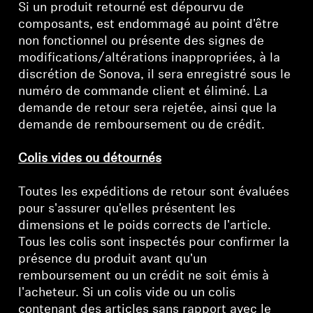
Si un produit retourné est dépourvu de
composants, est endommagé au point d'être
non fonctionnel ou présente des signes de
modifications/altérations inappropriées, à la
discrétion de Sonova, il sera enregistré sous le
numéro de commande client et éliminé. La
demande de retour sera rejetée, ainsi que la
demande de remboursement ou de crédit.
Colis vides ou détournés
Toutes les expéditions de retour sont évaluées
pour s'assurer qu'elles présentent les
dimensions et le poids corrects de l'article.
Tous les colis sont inspectés pour confirmer la
présence du produit avant qu'un
remboursement ou un crédit ne soit émis à
l'acheteur. Si un colis vide ou un colis
contenant des articles sans rapport avec le