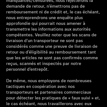
manquantes/censurées, nous rejetterons la
demande de retour, n'émettrons pas de
remboursement ni de crédit et, le cas échéant,
nous entreprendrons une enquête plus
approfondie qui pourrait nous amener à
transmettre les informations aux autorités
compétentes. Veuillez noter que les scans de
livraison d'un transporteur ne sont pas
considérés comme une preuve de livraison de
retour ou d'éligibilité au remboursement tant
que les articles ne sont pas confirmés comme
reçus, scannés et inspectés par notre
personnel d'entrepôt.
De même, nous employons de nombreuses
tactiques en coopération avec nos
transporteurs et partenaires commerciaux
pour détecter les pratiques de « faux suivi » et,
le cas échéant, nous travaillerons avec eux