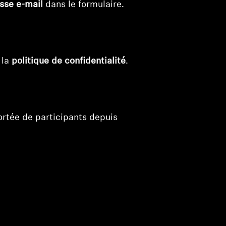
sse e-mail
dans le formulaire.
 la
politique de confidentialité
.
portée de participants depuis