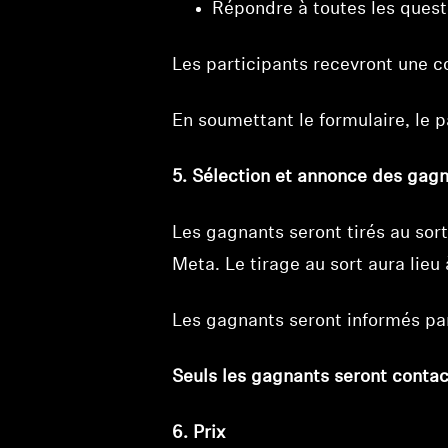
Répondre à toutes les quest
Les participants recevront une c
En soumettant le formulaire, le 
5. Sélection et annonce des gag
Les gagnants seront tirés au sor
Meta. Le tirage au sort aura lieu
Les gagnants seront informés pa
Seuls les gagnants seront contac
6. Prix