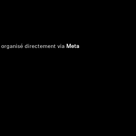
 organisé directement via
Meta