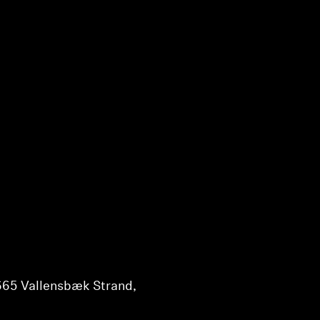
2665 Vallensbæk Strand,