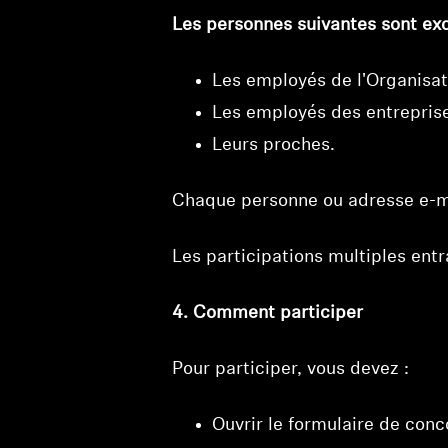
Les personnes suivantes sont excl
Les employés de l'Organisat
Les employés des entreprise
Leurs proches.
Chaque personne ou adresse e-m
Les participations multiples ent
4. Comment participer
Pour participer, vous devez :
Ouvrir le formulaire de con