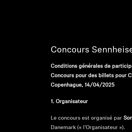
Concours Sennheis
Conditions générales de particip
Concours pour des billets pour 
Copenhague, 14/04/2025
1. Organisateur
Le concours est organisé par
So
Danemark (« l'Organisateur »).