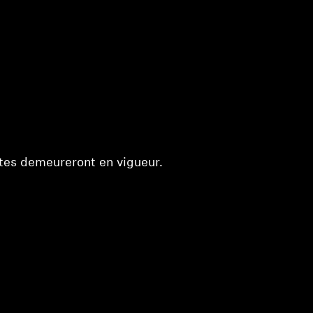
antes demeureront en vigueur.