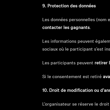
9. Protection des données
Les données personnelles (nom et
contacter les gagnants
.
Les informations peuvent égaleme
sociaux où le participant s'est in
Les participants peuvent
retirer
Si le consentement est retiré
ava
10. Droit de modification ou d'an
L'organisateur se réserve le droit