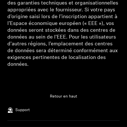
des garanties techniques et organisationnelles
appropriées avec le fournisseur. Si votre pays
d'origine saisi lors de l'inscription appartient à
l'Espace économique européen (« EEE »), vos
données seront stockées dans des centres de
données au sein de l'EEE. Pour les utilisateurs
d'autres régions, l'emplacement des centres
de données sera déterminé conformément aux
exigences pertinentes de localisation des
données.
Retour en haut
Support