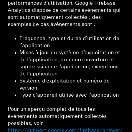
performances d'utilisation. Google Firebase
Analytics dispose de certains événements qui
sont automatiquement collectés ; des
exemples de ces événements sont :
Fréquence, type et durée d'utilisation de
l'application
Mises à jour du système d'exploitation et
de l'application, première ouverture et
suppression de l'application, exceptions
de l'application
Système d'exploitation et numéro de
version
Type d'appareil utilisé avec l'application
Pour un aperçu complet de tous les
événements automatiquement collectés
possibles, voir
https://support.google.com/firebase/answer/