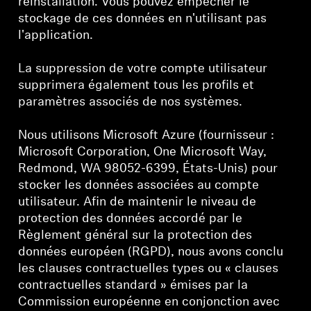
réinstallation. Vous pouvez empêcher le
stockage de ces données en n'utilisant pas
l'application.
La suppression de votre compte utilisateur
supprimera également tous les profils et
paramètres associés de nos systèmes.
Nous utilisons Microsoft Azure (fournisseur :
Microsoft Corporation, One Microsoft Way,
Redmond, WA 98052-6399, États-Unis) pour
stocker les données associées au compte
utilisateur. Afin de maintenir le niveau de
protection des données accordé par le
Règlement général sur la protection des
données européen (RGPD), nous avons conclu
les clauses contractuelles types ou « clauses
contractuelles standard » émises par la
Commission européenne en conjonction avec