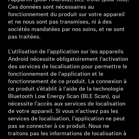
Ces données sont nécessaires au
fonctionnement du produit sur votre appareil
et ne nous sont pas transmises, ni à des
sociétés mandatées par nos soins, et ne sont
pas traitées.
L'utilisation de l'application sur les appareils
Android nécessite obligatoirement l'activation
des services de localisation pour permettre le
fonctionnement de l'application et le
fonctionnement de ce produit. La connexion à
ce produit s'établit à l'aide de la technologie
Bluetooth Low Energy Scan (BLE Scan), qui
nécessite l'accès aux services de localisation
de votre appareil. Si vous n'activez pas les
services de localisation, l'application ne peut
pas se connecter à ce produit. Nous ne
traitons pas les informations de localisation à