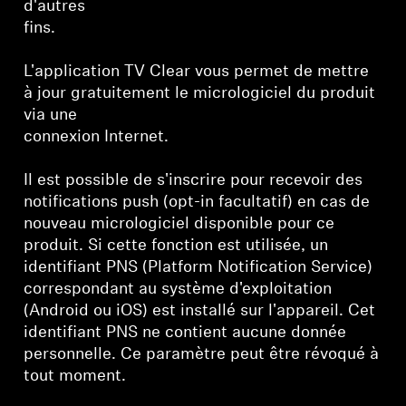
d'autres
fins.
L'application TV Clear vous permet de mettre
à jour gratuitement le micrologiciel du produit
via une
connexion Internet.
Il est possible de s'inscrire pour recevoir des
notifications push (opt-in facultatif) en cas de
nouveau micrologiciel disponible pour ce
produit. Si cette fonction est utilisée, un
identifiant PNS (Platform Notification Service)
correspondant au système d'exploitation
(Android ou iOS) est installé sur l'appareil. Cet
identifiant PNS ne contient aucune donnée
personnelle. Ce paramètre peut être révoqué à
tout moment.