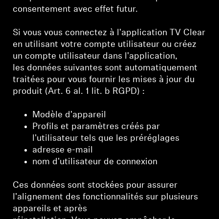
consentement avec effet futur.
Si vous vous connectez à l'application TV Clear
en utilisant votre compte utilisateur ou créez
un compte utilisateur dans l'application,
les données suivantes sont automatiquement
traitées pour vous fournir les mises à jour du
produit (Art. 6 al. 1 lit. b RGPD) :
Modèle d'appareil
Profils et paramètres créés par
l'utilisateur tels que les préréglages
adresse e-mail
nom d'utilisateur de connexion
Ces données sont stockées pour assurer
l'alignement des fonctionnalités sur plusieurs
appareils et après