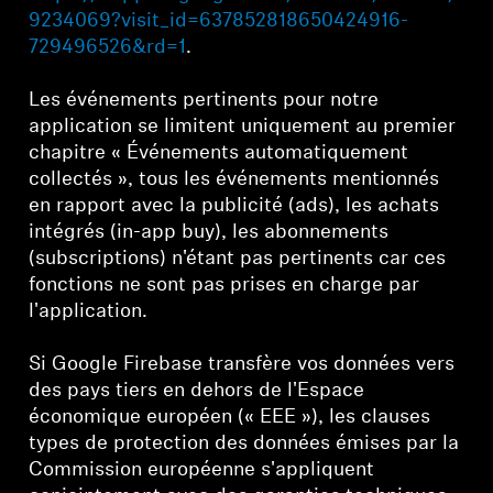
9234069?visit_id=637852818650424916-
729496526&rd=1
.
Les événements pertinents pour notre
application se limitent uniquement au premier
chapitre « Événements automatiquement
collectés », tous les événements mentionnés
en rapport avec la publicité (ads), les achats
intégrés (in-app buy), les abonnements
(subscriptions) n'étant pas pertinents car ces
fonctions ne sont pas prises en charge par
l'application.
Si Google Firebase transfère vos données vers
des pays tiers en dehors de l'Espace
économique européen (« EEE »), les clauses
types de protection des données émises par la
Commission européenne s'appliquent