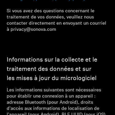
Si vous avez des questions concernant le
traitement de vos données, veuillez nous
contacter directement en envoyant un courriel
à privacy@sonova.com
Informations sur la collecte et le
traitement des données et sur
les mises à jour du micrologiciel
Les informations suivantes sont nécessaires
pour établir une connexion à un appareil :
adresse Bluetooth (pour Android), droits
d'accès aux informations de localisation de
l'appareil (pour Android), BLE UUID (pour iOS).