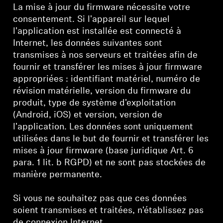
La mise à jour du firmware nécessite votre
consentement. Si l'appareil sur lequel
l'application est installée est connecté à
Internet, les données suivantes sont
transmises à nos serveurs et traitées afin de
fournir et transférer les mises à jour firmware
appropriées : identifiant matériel, numéro de
révision matérielle, version du firmware du
produit, type de système d'exploitation
(Android, iOS) et version, version de
l'application. Les données sont uniquement
utilisées dans le but de fournir et transférer les
mises à jour firmware (base juridique Art. 6
para. 1 lit. b RGPD) et ne sont pas stockées de
manière permanente.
Si vous ne souhaitez pas que ces données
soient transmises et traitées, n'établissez pas
de connexion Internet.