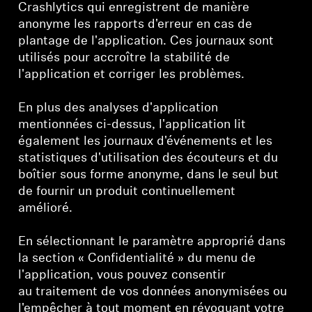
Crashlytics qui enregistrent de manière
anonyme les rapports d'erreur en cas de
plantage de l'application. Ces journaux sont
utilisés pour accroître la stabilité de
l'application et corriger les problèmes.
En plus des analyses d'application
mentionnées ci-dessus, l'application lit
également les journaux d'événements et les
statistiques d'utilisation des écouteurs et du
boîtier sous forme anonyme, dans le seul but
de fournir un produit continuellement
amélioré.
En sélectionnant le paramètre approprié dans
la section « Confidentialité » du menu de
l'application, vous pouvez consentir
au traitement de vos données anonymisées ou
l'empêcher à tout moment en révoquant votre