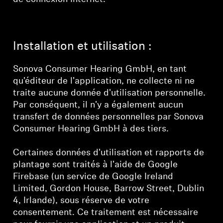
Installation et utilisation :
Sonova Consumer Hearing GmbH, en tant
qu'éditeur de l'application, ne collecte ni ne
traite aucune donnée d'utilisation personnelle.
Par conséquent, il n'y a également aucun
transfert de données personnelles par Sonova
Consumer Hearing GmbH à des tiers.
Certaines données d'utilisation et rapports de
plantage sont traités à l'aide de Google
Firebase (un service de Google Ireland
Limited, Gordon House, Barrow Street, Dublin
4, Irlande), sous réserve de votre
consentement. Ce traitement est nécessaire