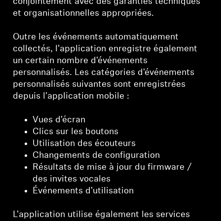
conjointement avec des garanties techniques
et organisationnelles appropriées.
Outre les événements automatiquement
collectés, l'application enregistre également
un certain nombre d'événements
personnalisés. Les catégories d'événements
personnalisés suivantes sont enregistrées
depuis l'application mobile :
Vues d'écran
Clics sur les boutons
Utilisation des écouteurs
Changements de configuration
Résultats de mise à jour du firmware /
des invites vocales
Événements d'utilisation
L'application utilise également les services