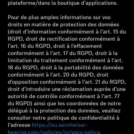
plateforme/dans la boutique d'applications.
Professionnel
Pour de plus amples informations sur vos
droits en matière de protection des données
(droit d'information conformément à l'art. 15 du
RGPD, droit de rectification conformément à
l'art. 16 du RGPD, droit à l'effacement
conformément à l'art. 17 du RGPD, droit à la
limitation du traitement conformément à l'art.
18 du RGPD, droit à la portabilité des données
conformément à l'art. 20 du RGPD, droit
d'opposition conformément à l'art. 21 du RGPD,
droit d'introduire une réclamation auprès d'une
autorité de contrôle conformément à l'art. 77
du RGPD) ainsi que les coordonnées de notre
délégué à la protection des données, veuillez
consulter notre politique de confidentialité à
l'adresse
https://eu.sennheiser-
hearing.com/policies/privacy-policy
.