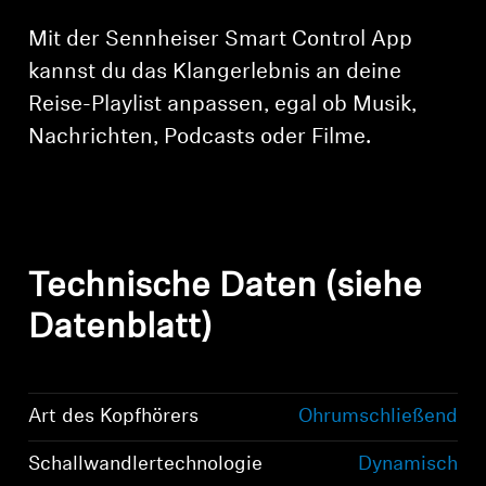
Mit der Sennheiser Smart Control App
kannst du das Klangerlebnis an deine
Reise-Playlist anpassen, egal ob Musik,
Nachrichten, Podcasts oder Filme.
Technische Daten (siehe
Datenblatt)
Art des Kopfhörers
Ohrumschließend
Schallwandlertechnologie
Dynamisch