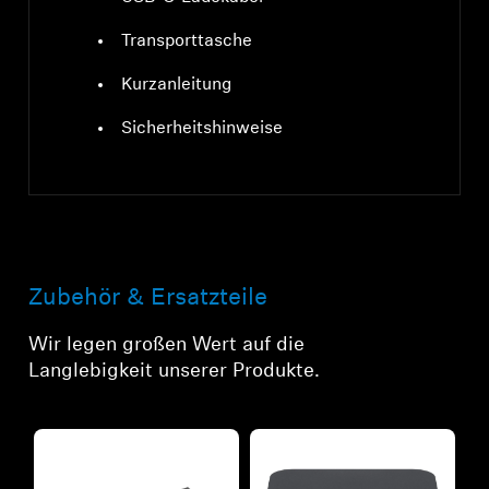
Transporttasche
Kurzanleitung
Sicherheitshinweise
Zubehör & Ersatzteile
Wir legen großen Wert auf die
Langlebigkeit unserer Produkte.