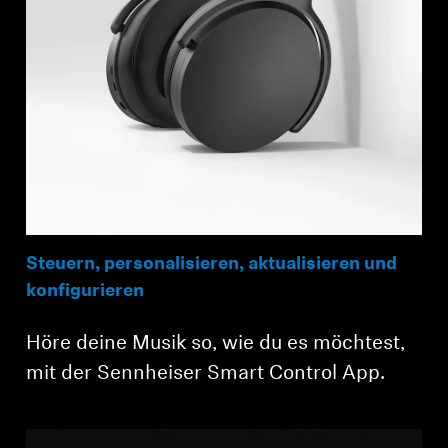
Steuern, personalisieren, aktualisieren und
konfigurieren
Höre deine Musik so, wie du es möchtest,
mit der Sennheiser Smart Control App.