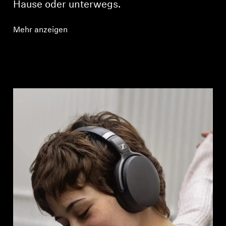
Hause oder unterwegs.
Mehr anzeigen