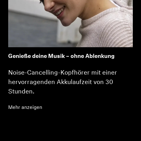
Genieße deine Musik – ohne Ablenkung
Noise-Cancelling-Kopfhörer mit einer
hervorragenden Akkulaufzeit von 30
Stunden.
Mehr anzeigen