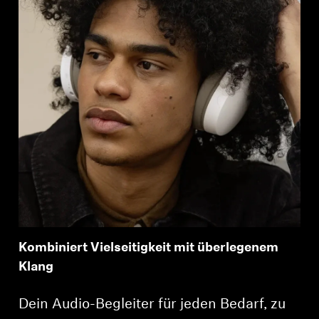
Kombiniert Vielseitigkeit mit überlegenem
Klang
Dein Audio-Begleiter für jeden Bedarf, zu