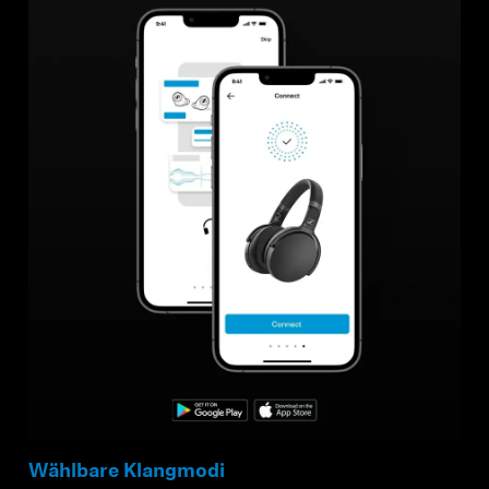
Wählbare Klangmodi