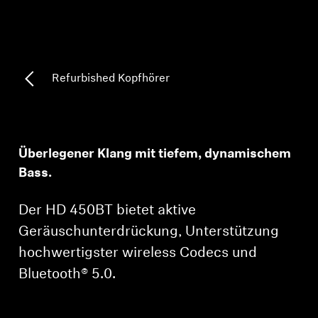
Professionell
Refurbished Kopfhörer
Überlegener Klang mit tiefem, dynamischem
Bass.
Der HD 450BT bietet aktive
Geräuschunterdrückung, Unterstützung
hochwertigster wireless Codecs und
Bluetooth® 5.0.