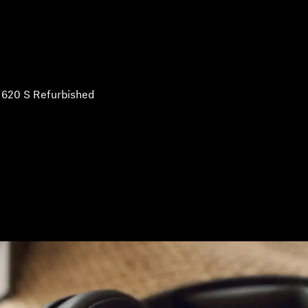
620 S Refurbished