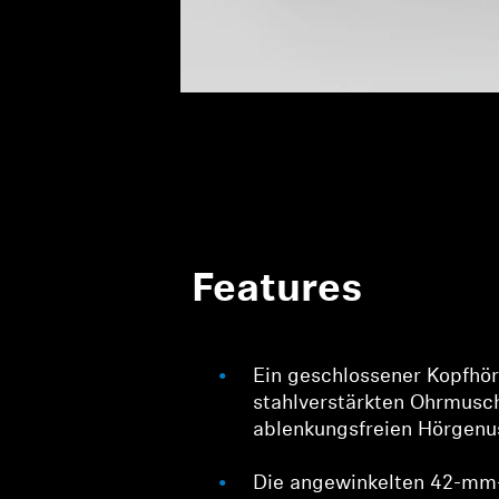
Features
Ein geschlossener Kopfhör
stahlverstärkten Ohrmusc
ablenkungsfreien Hörgenu
Die angewinkelten 42-mm