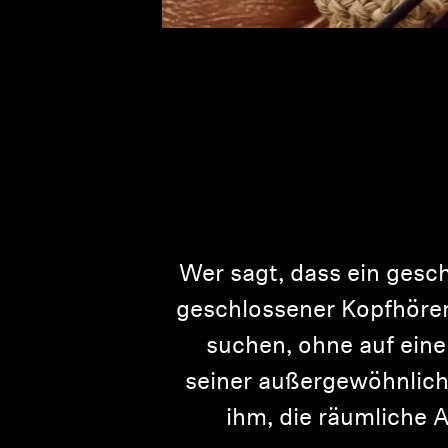
Wer sagt, dass ein gesch
geschlossener Kopfhörer 
suchen, ohne auf einen
seiner außergewöhnlich
ihm, die räumliche 