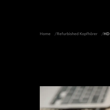
Home
Refurbished Kopfhörer
HD 