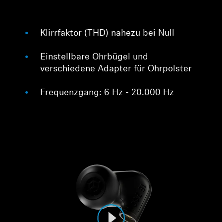
Klirrfaktor (THD) nahezu bei Null
Einstellbare Ohrbügel und
verschiedene Adapter für Ohrpolster
Frequenzgang: 6 Hz - 20.000 Hz