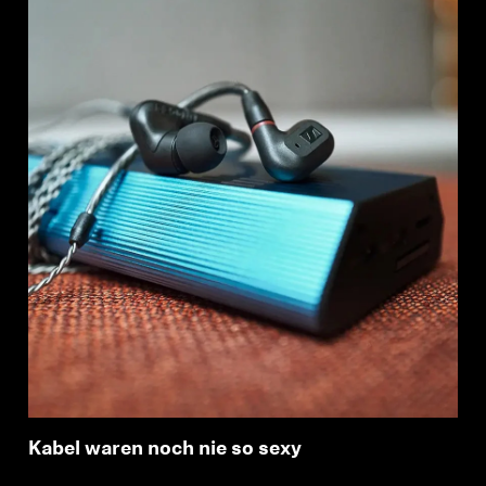
Kabel waren noch nie so sexy