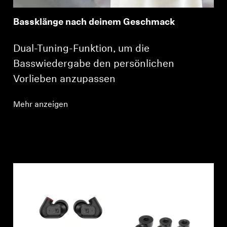
Bassklänge nach deinem Geschmack
Dual-Tuning-Funktion, um die
Basswiedergabe den persönlichen
Vorlieben anzupassen
Mehr anzeigen