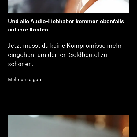
Und alle Audio-Liebhaber kommen ebenfalls
auf ihre Kosten.
Jetzt musst du keine Kompromisse mehr
eingehen, um deinen Geldbeutel zu
schonen.
Mehr anzeigen