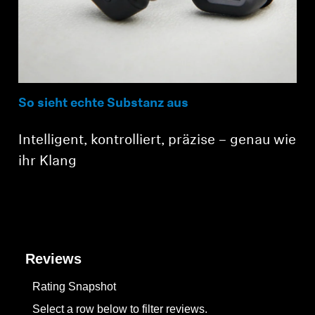
So sieht echte Substanz aus
Intelligent, kontrolliert, präzise – genau wie
ihr Klang
Reviews
Rating Snapshot
Select a row below to filter reviews.