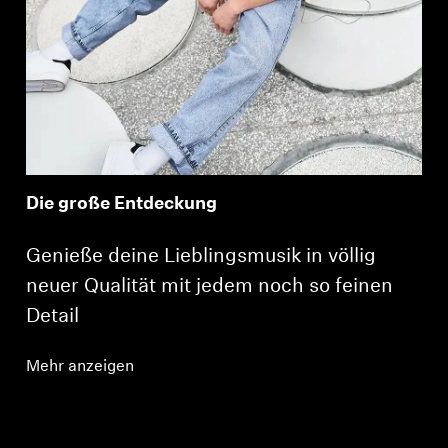
Die große Entdeckung
Genieße deine Lieblingsmusik in völlig
neuer Qualität mit jedem noch so feinen
Detail
Mehr anzeigen