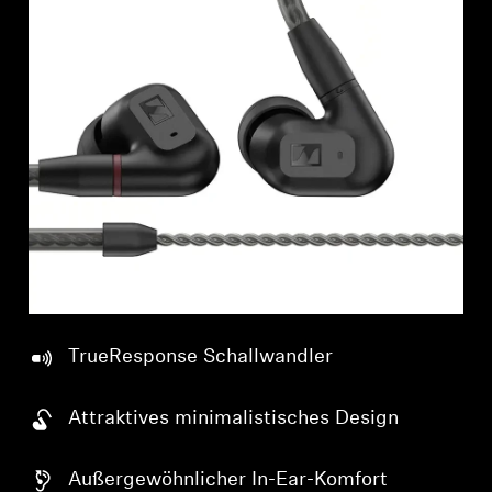
Professionell
TrueResponse Schallwandler
Attraktives minimalistisches Design
Außergewöhnlicher In-Ear-Komfort