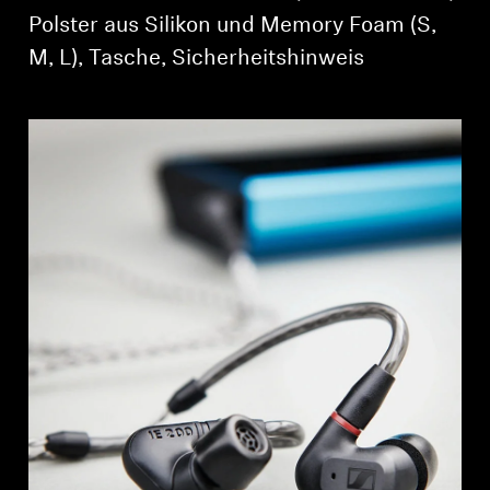
Polster aus Silikon und Memory Foam (S,
M, L), Tasche, Sicherheitshinweis