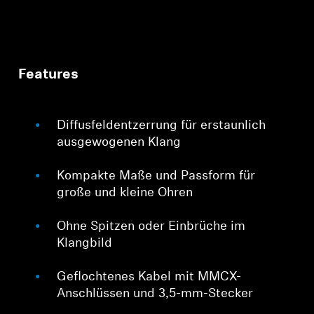
Features
Diffusfeldentzerrung für erstaunlich
ausgewogenen Klang
Kompakte Maße und Passform für
große und kleine Ohren
Ohne Spitzen oder Einbrüche im
Klangbild
Geflochtenes Kabel mit MMCX-
Anschlüssen und 3,5-mm-Stecker