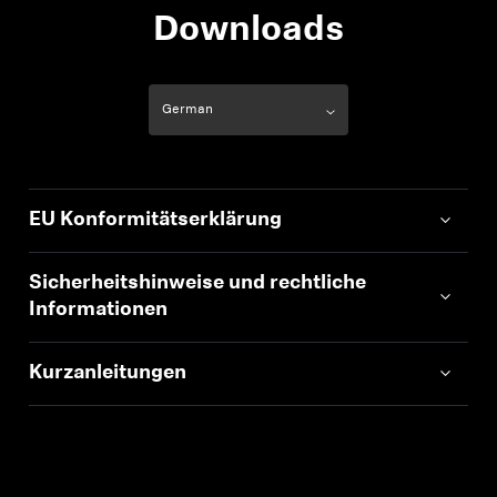
Downloads
EU Konformitätserklärung
Sicherheitshinweise und rechtliche
Informationen
Kurzanleitungen