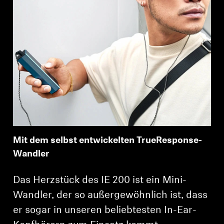
Mit dem selbst entwickelten TrueResponse-
Wandler
Das Herzstück des IE 200 ist ein Mini-
Wandler, der so außergewöhnlich ist, dass
er sogar in unseren beliebtesten In-Ear-