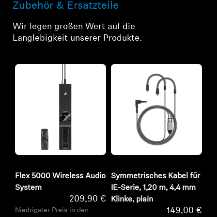
Zubehör & Ersatzteile
Wir legen großen Wert auf die
Langlebigkeit unserer Produkte.
Flex 5000 Wireless Audio
Symmetrisches Kabel für
System
IE-Serie, 1,20 m, 4,4 mm
209,90 €
Klinke, plain
149,00 €
Niedrigster Preis in den