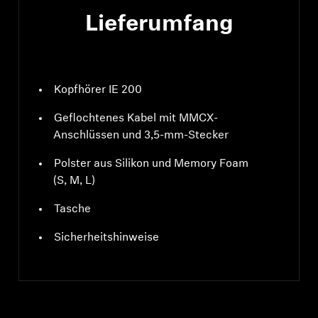
Lieferumfang
Kopfhörer IE 200
Geflochtenes Kabel mit MMCX-
Anschlüssen und 3,5-mm-Stecker
Polster aus Silikon und Memory Foam
(S, M, L)
Tasche
Sicherheitshinweise