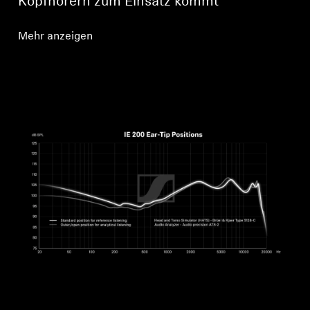
Kopfhörern zum Einsatz kommt
Mehr anzeigen