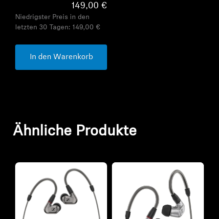
149,00 €
Niedrigster Preis in den
letzten 30 Tagen:
149,00 €
In den Warenkorb
Ähnliche Produkte