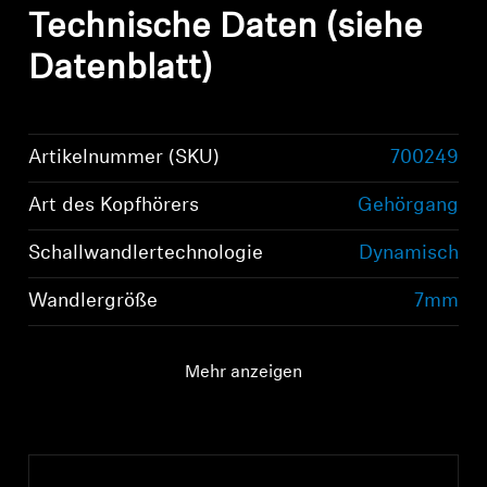
Technische Daten (siehe
Datenblatt)
Artikelnummer (SKU)
700249
Art des Kopfhörers
Gehörgang
Schallwandlertechnologie
Dynamisch
Wandlergröße
7mm
Mehr anzeigen