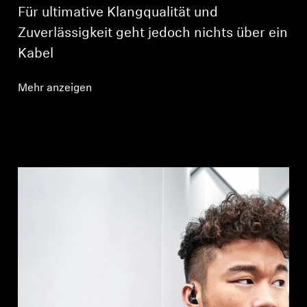
Für ultimative Klangqualität und
Zuverlässigkeit geht jedoch nichts über ein
Kabel
Mehr anzeigen