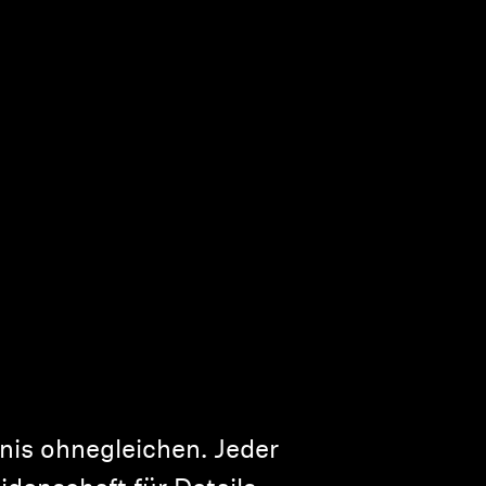
nis ohnegleichen. Jeder