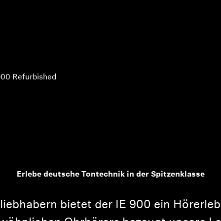
900 Refurbished
Erlebe deutsche Tontechnik in der Spitzenklasse
iebhabern bietet der IE 900 ein Hörerleb