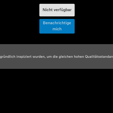
Nicht verfügbar
Benachrichtige
mich
d gründlich inspiziert wurden, um die gleichen hohen Qualitätsstanda