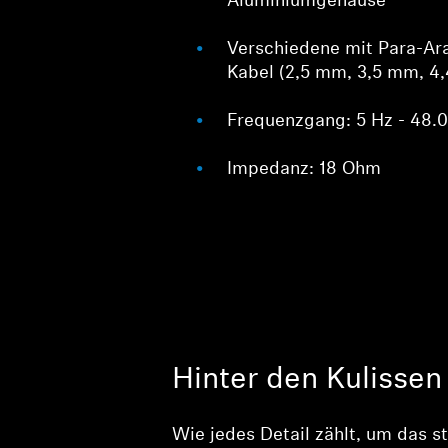
Aluminiumgehäuse
Verschiedene mit Para-Ar
Kabel (2,5 mm, 3,5 mm, 4
Frequenzgang: 5 Hz - 48.
Impedanz: 18 Ohm
Hinter den Kulissen
Wie jedes Detail zählt, um das st