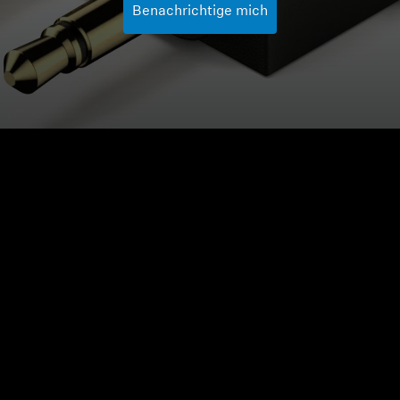
Benachrichtige mich