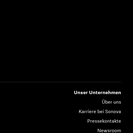
Unser Unternehmen
Über uns
Karriere bei Sonova
Pressekontakte
Newsroom