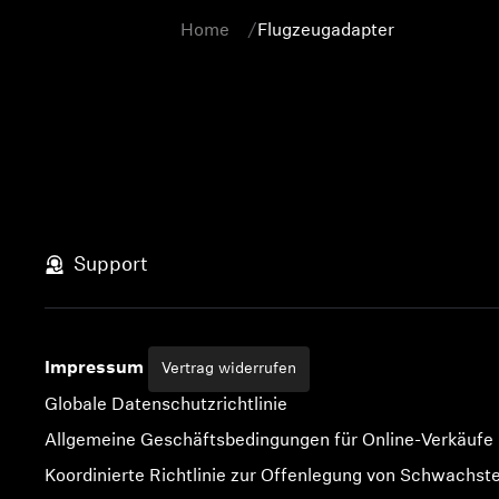
Home
Flugzeugadapter
Support
Impressum
Vertrag widerrufen
Globale Datenschutzrichtlinie
Allgemeine Geschäftsbedingungen für Online-Verkäufe
Koordinierte Richtlinie zur Offenlegung von Schwachste