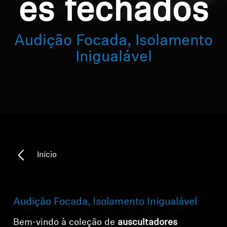
es fechados
Audição Focada, Isolamento
Inigualável
Início
Audição Focada, Isolamento Inigualável
Bem-vindo à coleção de
auscultadores