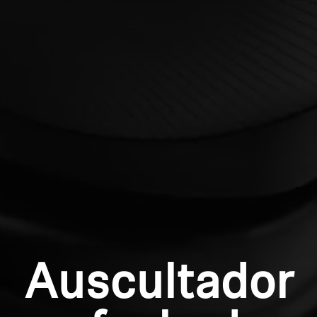
Auscultador