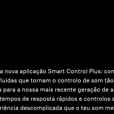
 nova aplicação Smart Control Plus: co
uidas que tornam o controlo de som tão
a para a nossa mais recente geração de 
tempos de resposta rápidos e controlos s
riência descomplicada que o teu som me