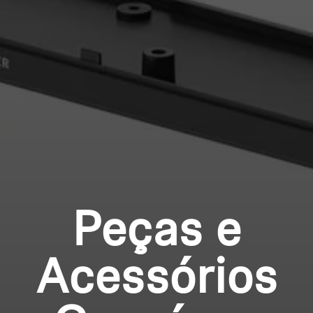
Peças e
Acessórios