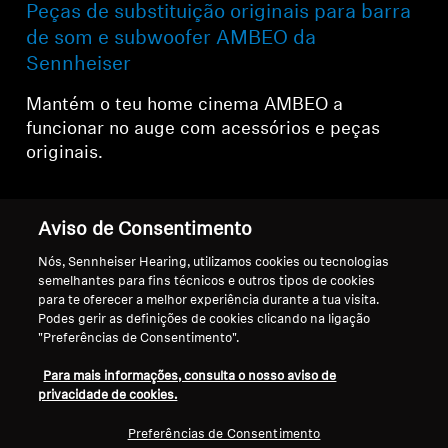
Peças de substituição originais para barra
de som e subwoofer AMBEO da
Sennheiser
Mantém o teu home cinema AMBEO a
funcionar no auge com acessórios e peças
originais.
Aviso de Consentimento
Acessórios para barras de
Nós, Sennheiser Hearing, utilizamos cookies ou tecnologias
semelhantes para fins técnicos e outros tipos de cookies
som
para te oferecer a melhor experiência durante a tua visita.
Podes gerir as definições de cookies clicando na ligação
"Preferências de Consentimento".
Ordenar
Para mais informações, consulta o nosso aviso de
privacidade de cookies.
Preferências de Consentimento