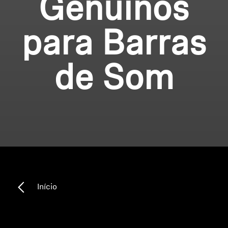
Genuínos
para Barras
de Som
Início