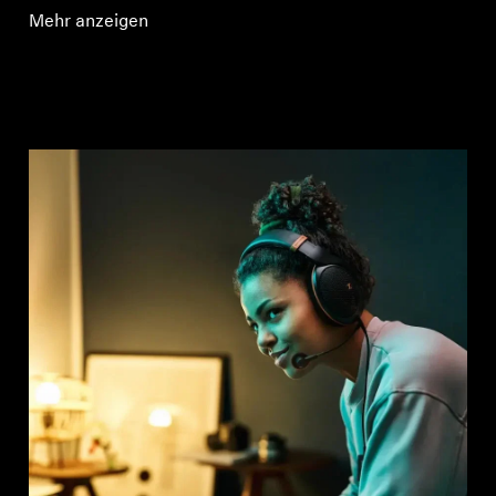
Mehr anzeigen