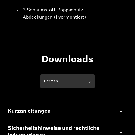
3 Schaumstoff-Poppschutz-
Abdeckungen (1 vormontiert)
Downloads
Kurzanleitungen
Sicherheitshinweise und rechtliche