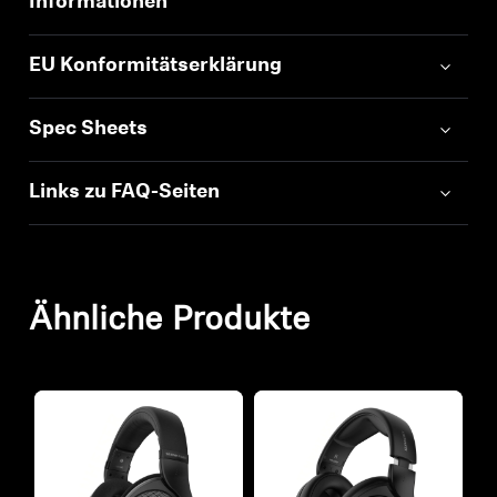
Informationen
EU Konformitätserklärung
Spec Sheets
Links zu FAQ-Seiten
Ähnliche Produkte