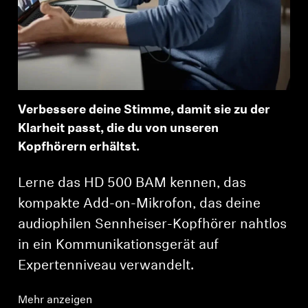
Verbessere deine Stimme, damit sie zu der
Klarheit passt, die du von unseren
Kopfhörern erhältst.
Lerne das HD 500 BAM kennen, das
kompakte Add-on-Mikrofon, das deine
audiophilen Sennheiser-Kopfhörer nahtlos
in ein Kommunikationsgerät auf
Expertenniveau verwandelt.
Mehr anzeigen