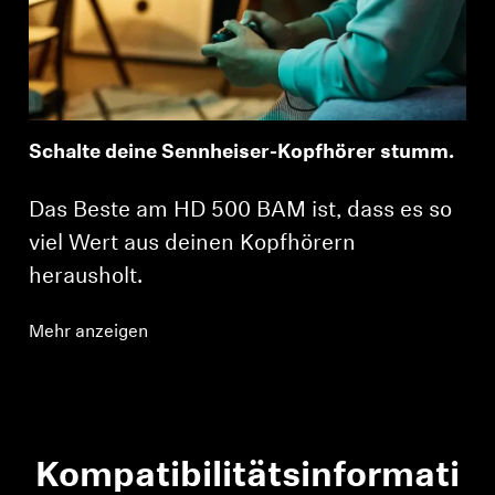
Schalte deine Sennheiser-Kopfhörer stumm.
Das Beste am HD 500 BAM ist, dass es so
viel Wert aus deinen Kopfhörern
herausholt.
Mehr anzeigen
Kompatibilitätsinformati