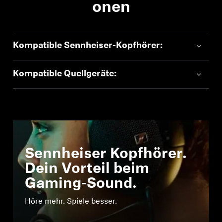
onen
Kompatible Sennheiser-Kopfhörer:
Kompatible Quellgeräte:
Sennheiser Kopfhörer.
Dein Vorteil beim
Gaming-Sound.
Höre mehr. Spiele besser.