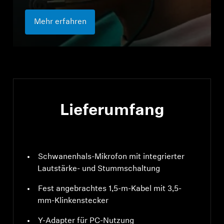
Mehr erfahren
Lieferumfang
Schwanenhals-Mikrofon mit integrierter
Lautstärke- und Stummschaltung
Fest angebrachtes 1,5-m-Kabel mit 3,5-
mm-Klinkenstecker
Y-Adapter für PC-Nutzung