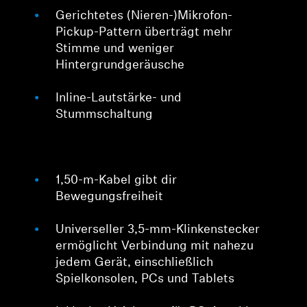
Gerichtetes (Nieren-)Mikrofon-
Pickup-Pattern überträgt mehr
Stimme und weniger
Hintergrundgeräusche
Inline-Lautstärke- und
Stummschaltung
1,50-m-Kabel gibt dir
Bewegungsfreiheit
Universeller 3,5-mm-Klinkenstecker
ermöglicht Verbindung mit nahezu
jedem Gerät, einschließlich
Spielkonsolen, PCs und Tablets