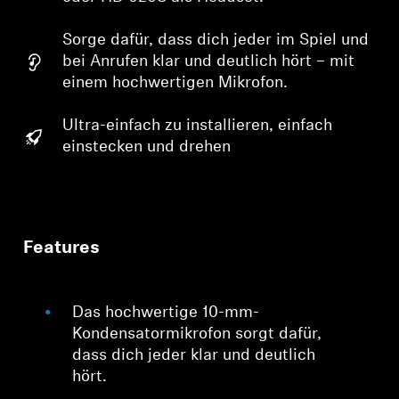
Sorge dafür, dass dich jeder im Spiel und
bei Anrufen klar und deutlich hört – mit
einem hochwertigen Mikrofon.
Ultra-einfach zu installieren, einfach
einstecken und drehen
Features
Das hochwertige 10-mm-
Kondensatormikrofon sorgt dafür,
dass dich jeder klar und deutlich
hört.