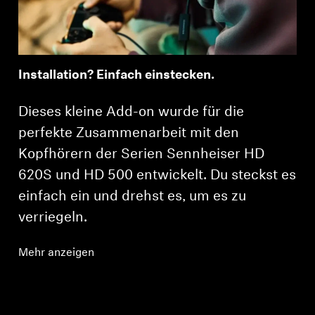
Installation? Einfach einstecken.
Dieses kleine Add-on wurde für die
perfekte Zusammenarbeit mit den
Kopfhörern der Serien Sennheiser HD
620S und HD 500 entwickelt. Du steckst es
einfach ein und drehst es, um es zu
verriegeln.
Mehr anzeigen