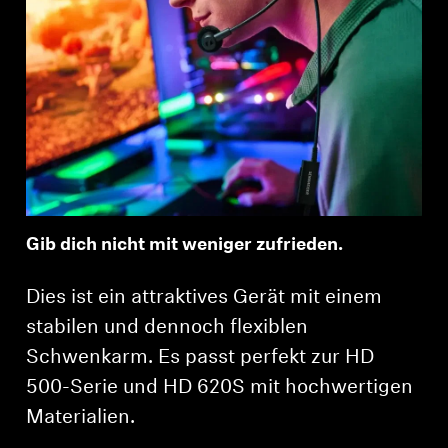
Gib dich nicht mit weniger zufrieden.
Dies ist ein attraktives Gerät mit einem
stabilen und dennoch flexiblen
Schwenkarm. Es passt perfekt zur HD
500-Serie und HD 620S mit hochwertigen
Materialien.