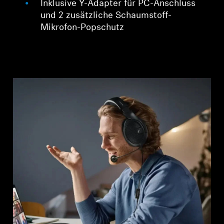
Inklusive Y-Adapter für PC-Anschluss
und 2 zusätzliche Schaumstoff-
Mikrofon-Popschutz