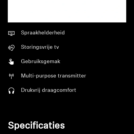
Spraakhelderheid
Storingsvrije tv
Gebruiksgemak
Multi-purpose transmitter
Drukvrij draagcomfort
Specificaties