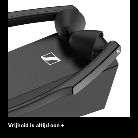
Vrijheid is altijd een +