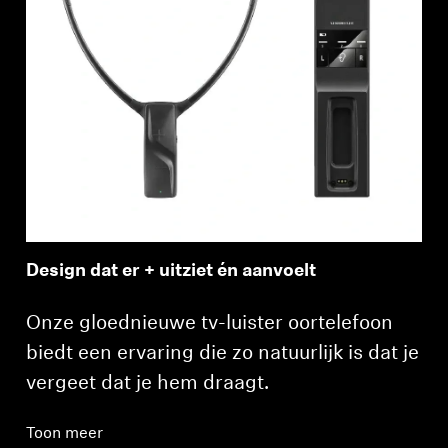
Design dat er + uitziet én aanvoelt
Onze gloednieuwe tv-luister oortelefoon
biedt een ervaring die zo natuurlijk is dat je
vergeet dat je hem draagt.
Toon meer