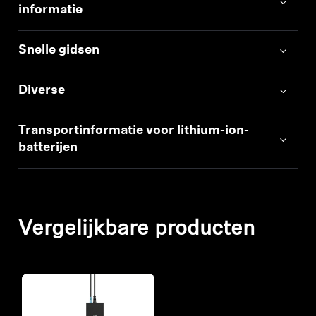
informatie
Snelle gidsen
Diverse
Transportinformatie voor lithium-ion-
batterijen
Vergelijkbare producten