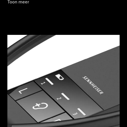
Toon meer