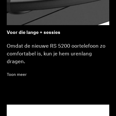
Voor die lange + sessies
Omdat de nieuwe RS 5200 oortelefoon zo
comfortabel is, kun je hem urenlang
dragen.
Toon meer