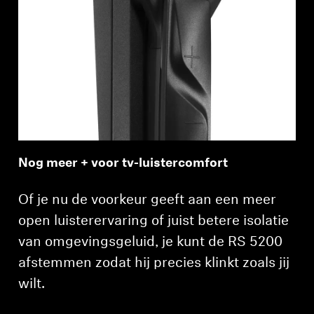
Nog meer + voor tv-luistercomfort
Of je nu de voorkeur geeft aan een meer
open luisterervaring of juist betere isolatie
van omgevingsgeluid, je kunt de RS 5200
afstemmen zodat hij precies klinkt zoals jij
wilt.