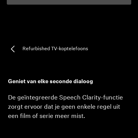
Professioneel
Refurbished TV-koptelefoons
Geniet van elke seconde dialoog
De geïntegreerde Speech Clarity-functie
zorgt ervoor dat je geen enkele regel uit
een film of serie meer mist.