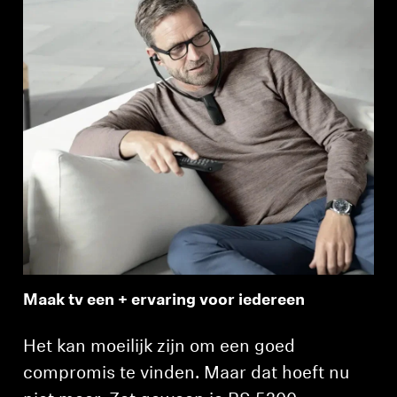
Maak tv een + ervaring voor iedereen
Het kan moeilijk zijn om een goed
compromis te vinden. Maar dat hoeft nu