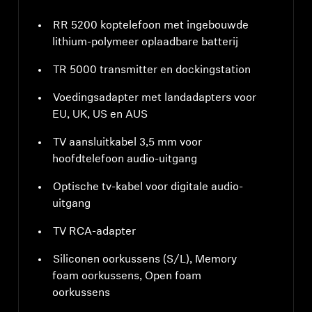
RR 5200 koptelefoon met ingebouwde
lithium-polymeer oplaadbare batterij
TR 5000 transmitter en dockingstation
Voedingsadapter met landadapters voor
EU, UK, US en AUS
TV aansluitkabel 3,5 mm voor
hoofdtelefoon audio-uitgang
Optische tv-kabel voor digitale audio-
uitgang
TV RCA-adapter
Siliconen oorkussens (S/L), Memory
foam oorkussens, Open foam
oorkussens