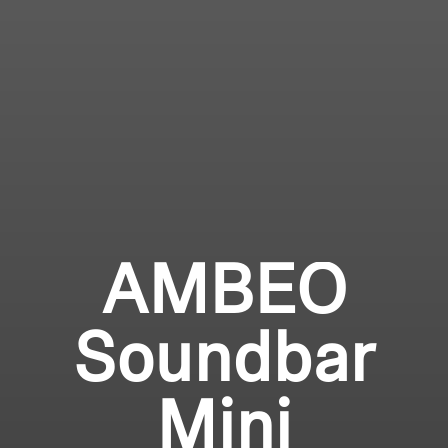
AMBEO
Soundbar
Mini