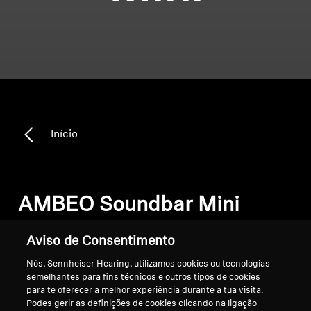
Início
AMBEO Soundbar Mini
Aviso de Consentimento
Ordenar
Nós, Sennheiser Hearing, utilizamos cookies ou tecnologias
semelhantes para fins técnicos e outros tipos de cookies
para te oferecer a melhor experiência durante a tua visita.
Podes gerir as definições de cookies clicando na ligação