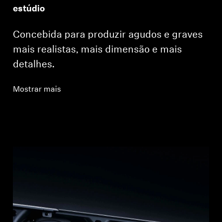
estúdio
Concebida para produzir agudos e graves
mais realistas, mais dimensão e mais
detalhes.
Mostrar mais