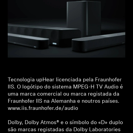
Tecnologia upHear licenciada pela Fraunhofer
IIS. O logótipo do sistema MPEG-H TV Audio é
uma marca comercial ou marca registada da
Fraunhofer IIS na Alemanha e noutros países.
www.iis.fraunhofer.de/audio
Dolby, Dolby Atmos® e o símbolo do «D» duplo
são marcas registadas da Dolby Laboratories