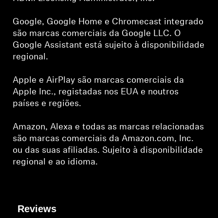
Google, Google Home e Chromecast integrado
são marcas comerciais da Google LLC. O
Google Assistant está sujeito à disponibilidade
regional.
Apple e AirPlay são marcas comerciais da
Apple Inc., registadas nos EUA e noutros
países e regiões.
Amazon, Alexa e todas as marcas relacionadas
são marcas comerciais da Amazon.com, Inc.
ou das suas afiliadas. Sujeito à disponibilidade
regional e ao idioma.
Reviews