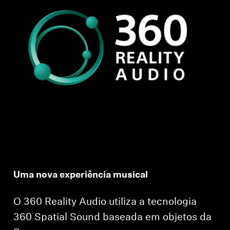
Uma nova experiência musical
O 360 Reality Audio utiliza a tecnologia
360 Spatial Sound baseada em objetos da