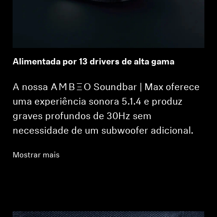
Alimentada por 13 drivers de alta gama
A nossa -AMBEO- Soundbar | Max oferece
uma experiência sonora 5.1.4 e produz
graves profundos de 30Hz sem
necessidade de um subwoofer adicional.
Mostrar mais