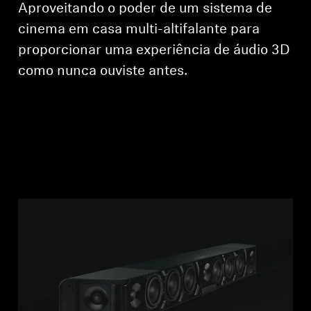
Aproveitando o poder de um sistema de
Profissional
cinema em casa multi-altifalante para
proporcionar uma experiência de áudio 3D
como nunca ouviste antes.