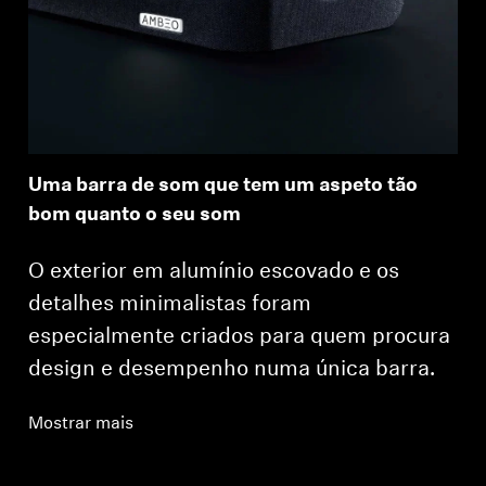
Uma barra de som que tem um aspeto tão
bom quanto o seu som
O exterior em alumínio escovado e os
detalhes minimalistas foram
especialmente criados para quem procura
design e desempenho numa única barra.
Mostrar mais