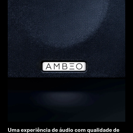
Uma experiência de áudio com qualidade de