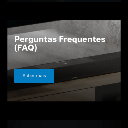
Perguntas Frequentes
(FAQ)
Saber mais