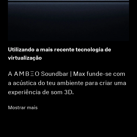
Utilizando a mais recente tecnologia de
virtualização
A -AMBEO- Soundbar | Max funde-se com
a acústica do teu ambiente para criar uma
experiência de som 3D.
Mostrar mais