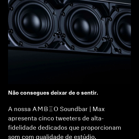
Não consegues deixar de o sentir.
A nossa -AMBEO- Soundbar | Max
apresenta cinco tweeters de alta-
fidelidade dedicados que proporcionam
som com qualidade de estúdio.