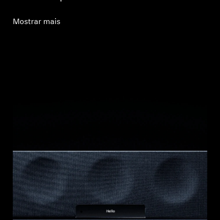
Mostrar mais