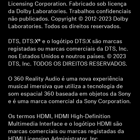
Licensing Corporation. Fabricado sob licença
da Dolby Laboratories. Trabalhos confidenciais
não publicados. Copyright © 2012-2023 Dolby
Laboratories. Todos os direitos reservados.
DTS, DTS:X® e o logótipo DTS:X são marcas
registadas ou marcas comerciais da DTS, Inc.
nos Estados Unidos e noutros países. © 2023
DTS, Inc. TODOS OS DIREITOS RESERVADOS.
O 360 Reality Audio é uma nova experiência
musical imersiva que utiliza a tecnologia de
som espacial 360 baseada em objetos da Sony
e é uma marca comercial da Sony Corporation.
Os termos HDMI, HDMI High-Definition
Multimedia Interface e o logótipo HDMI são
marcas comerciais ou marcas registadas da
HDMI Licensing Administrator, Inc.