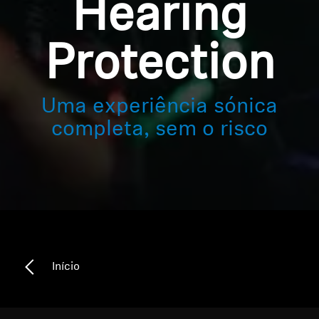
Hearing
Protection
Uma experiência sónica
completa, sem o risco
Início