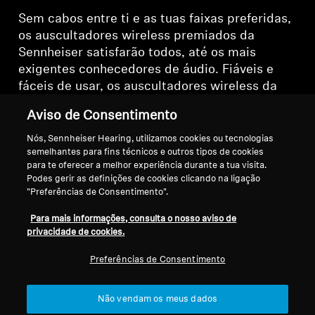
Sem cabos entre ti e as tuas faixas preferidas,
os auscultadores wireless premiados da
Sennheiser satisfarão todos, até os mais
exigentes conhecedores de áudio. Fiáveis e
fáceis de usar, os auscultadores wireless da
Sennheiser libertam verdadeiramente a alegria
Aviso de Consentimento
do som.
Nós, Sennheiser Hearing, utilizamos cookies ou tecnologias
semelhantes para fins técnicos e outros tipos de cookies
para te oferecer a melhor experiência durante a tua visita.
Podes gerir as definições de cookies clicando na ligação
Auscultadores wireless
"Preferências de Consentimento".
Para mais informações, consulta o nosso aviso de
privacidade de cookies.
Ordenar
Preferências de Consentimento
Não vendam os meus dados