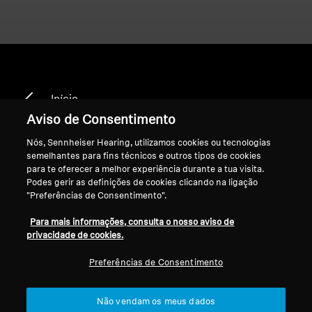
Início
Aviso de Consentimento
Nós, Sennheiser Hearing, utilizamos cookies ou tecnologias
semelhantes para fins técnicos e outros tipos de cookies
CX 150BT
para te oferecer a melhor experiência durante a tua visita.
Podes gerir as definições de cookies clicando na ligação
"Preferências de Consentimento".
Ordenar
Para mais informações, consulta o nosso aviso de
privacidade de cookies.
Preferências de Consentimento
Não vendam os meus dados