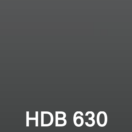
HDB 630