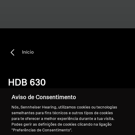
Início
HDB 630
Aviso de Consentimento
Ordenar
Nós, Sennheiser Hearing, utilizamos cookies ou tecnologias
semelhantes para fins técnicos e outros tipos de cookies
para te oferecer a melhor experiência durante a tua visita.
Podes gerir as definições de cookies clicando na ligação
"Preferências de Consentimento".