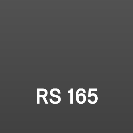
RS 165