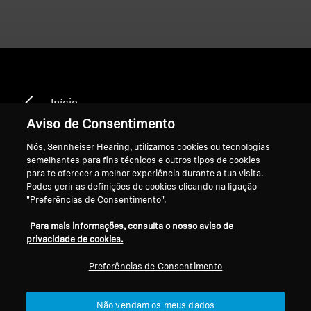
Início
Aviso de Consentimento
Nós, Sennheiser Hearing, utilizamos cookies ou tecnologias
semelhantes para fins técnicos e outros tipos de cookies
RS 180
para te oferecer a melhor experiência durante a tua visita.
Podes gerir as definições de cookies clicando na ligação
"Preferências de Consentimento".
Ordenar
Para mais informações, consulta o nosso aviso de
privacidade de cookies.
Preferências de Consentimento
Não vendam os meus dados