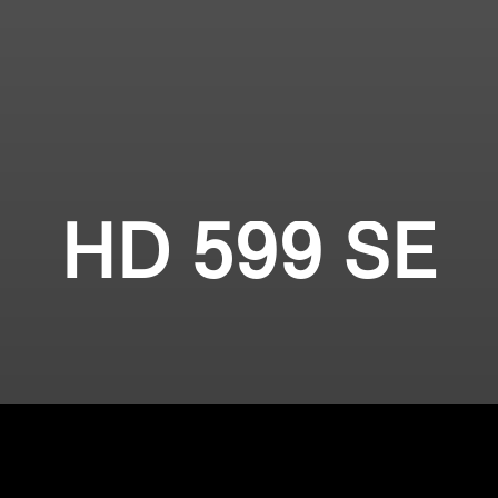
HD 599 SE