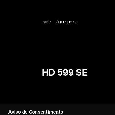
Início
HD 599 SE
HD 599 SE
Aviso de Consentimento