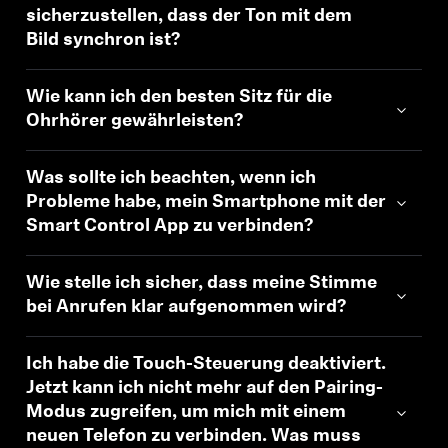
sicherzustellen, dass der Ton mit dem
Bild synchron ist?
Wie kann ich den besten Sitz für die
Ohrhörer gewährleisten?
Was sollte ich beachten, wenn ich
Probleme habe, mein Smartphone mit der
Smart Control App zu verbinden?
Wie stelle ich sicher, dass meine Stimme
bei Anrufen klar aufgenommen wird?
Ich habe die Touch-Steuerung deaktiviert.
Jetzt kann ich nicht mehr auf den Pairing-
Modus zugreifen, um mich mit einem
neuen Telefon zu verbinden. Was muss