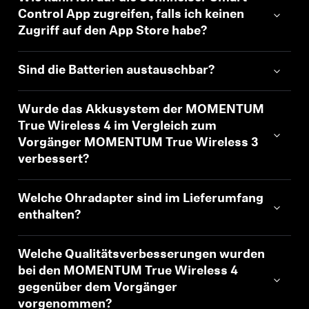
Control App zugreifen, falls ich keinen
Zugriff auf den App Store habe?
Sind die Batterien austauschbar?
Wurde das Akkusystem der MOMENTUM
True Wireless 4 im Vergleich zum
Vorgänger MOMENTUM True Wireless 3
verbessert?
Welche Ohradapter sind im Lieferumfang
enthalten?
Welche Qualitätsverbesserungen wurden
bei den MOMENTUM True Wireless 4
gegenüber dem Vorgänger
vorgenommen?