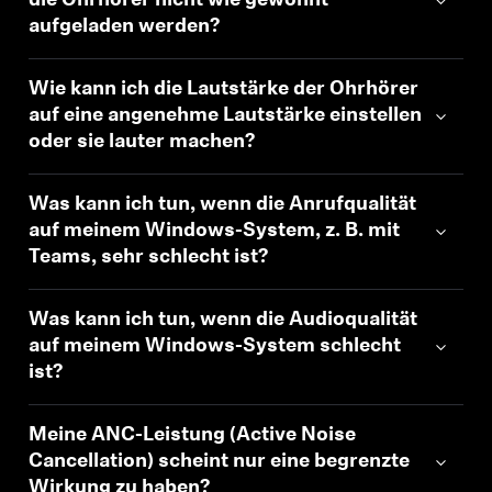
die Ohrhörer nicht wie gewohnt
aufgeladen werden?
Wie kann ich die Lautstärke der Ohrhörer
auf eine angenehme Lautstärke einstellen
oder sie lauter machen?
Was kann ich tun, wenn die Anrufqualität
auf meinem Windows-System, z. B. mit
Teams, sehr schlecht ist?
Was kann ich tun, wenn die Audioqualität
auf meinem Windows-System schlecht
ist?
Meine ANC-Leistung (Active Noise
Cancellation) scheint nur eine begrenzte
Wirkung zu haben?