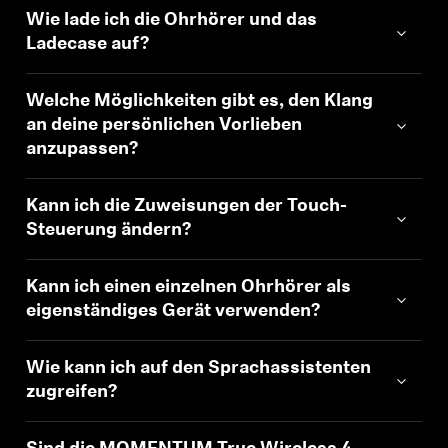
Wie lade ich die Ohrhörer und das
Ladecase auf?
Welche Möglichkeiten gibt es, den Klang
an deine persönlichen Vorlieben
anzupassen?
Kann ich die Zuweisungen der Touch-
Steuerung ändern?
Kann ich einen einzelnen Ohrhörer als
eigenständiges Gerät verwenden?
Wie kann ich auf den Sprachassistenten
zugreifen?