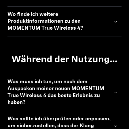
Wo finde ich weitere
Produktinformationen zu den
MOMENTUM True Wireless 4?
Während der Nutzung…
Was muss ich tun, um nach dem
Auspacken meiner neuen MOMENTUM
True Wireless 4 das beste Erlebnis zu
haben?
Was sollte ich überprüfen oder anpassen,
um sicherzustellen, dass der Klang