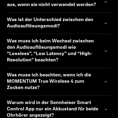
aus, wenn sie nicht verwendet werden?
Was ist der Unterschied zwischen den
Audioauflösungsmodi?
Was muss ich beim Wechsel zwischen
den Audioauflösungsmodi wie
“Lossless”, “Low Latency” und “High-
Resolution” beachten?
Was muss ich beachten, wenn ich die
MOMENTUM True Wireless 4 zum
Zocken nutze?
Warum wird in der Sennheiser Smart
Control App nur ein Akkustand für beide
Ohrhörer angezeigt?