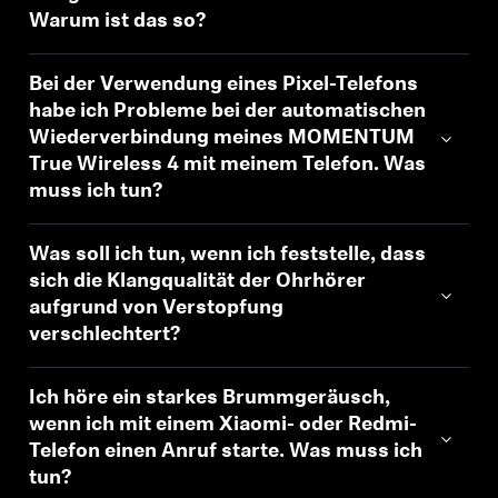
Warum ist das so?
Bei der Verwendung eines Pixel-Telefons
habe ich Probleme bei der automatischen
Wiederverbindung meines MOMENTUM
True Wireless 4 mit meinem Telefon. Was
muss ich tun?
Was soll ich tun, wenn ich feststelle, dass
sich die Klangqualität der Ohrhörer
aufgrund von Verstopfung
verschlechtert?
Ich höre ein starkes Brummgeräusch,
wenn ich mit einem Xiaomi- oder Redmi-
Telefon einen Anruf starte. Was muss ich
tun?