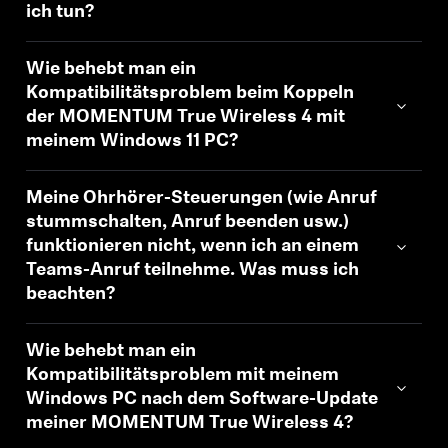
ich tun?
Wie behebt man ein
Kompatibilitätsproblem beim Koppeln
der MOMENTUM True Wireless 4 mit
meinem Windows 11 PC?
Meine Ohrhörer-Steuerungen (wie Anruf
stummschalten, Anruf beenden usw.)
funktionieren nicht, wenn ich an einem
Teams-Anruf teilnehme. Was muss ich
beachten?
Wie behebt man ein
Kompatibilitätsproblem mit meinem
Windows PC nach dem Software-Update
meiner MOMENTUM True Wireless 4?