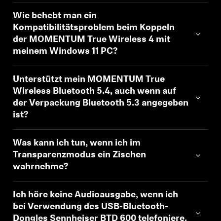
Wie behebt man ein
Kompatibilitätsproblem beim Koppeln
der MOMENTUM True Wireless 4 mit
meinem Windows 11 PC?
Unterstützt mein MOMENTUM True
Wireless Bluetooth 5.4, auch wenn auf
der Verpackung Bluetooth 5.3 angegeben
ist?
Was kann ich tun, wenn ich im
Transparenzmodus ein Zischen
wahrnehme?
Ich höre keine Audioausgabe, wenn ich
bei Verwendung des USB-Bluetooth-
Dongles Sennheiser BTD 600 telefoniere.