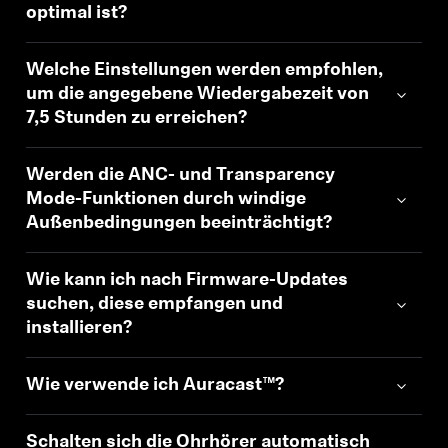
optimal ist?
Welche Einstellungen werden empfohlen,
um die angegebene Wiedergabezeit von
7,5 Stunden zu erreichen?
Werden die ANC- und Transparency
Mode-Funktionen durch windige
Außenbedingungen beeinträchtigt?
Wie kann ich nach Firmware-Updates
suchen, diese empfangen und
installieren?
Wie verwende ich Auracast™?
Schalten sich die Ohrhörer automatisch