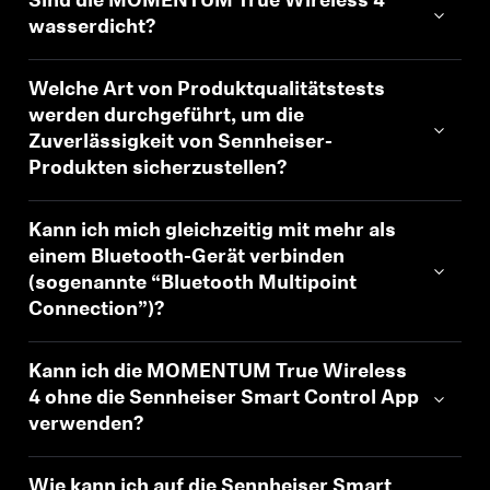
Sind die MOMENTUM True Wireless 4
wasserdicht?
Welche Art von Produktqualitätstests
werden durchgeführt, um die
Zuverlässigkeit von Sennheiser-
Produkten sicherzustellen?
Kann ich mich gleichzeitig mit mehr als
einem Bluetooth-Gerät verbinden
(sogenannte “Bluetooth Multipoint
Connection”)?
Kann ich die MOMENTUM True Wireless
4 ohne die Sennheiser Smart Control App
verwenden?
Wie kann ich auf die Sennheiser Smart