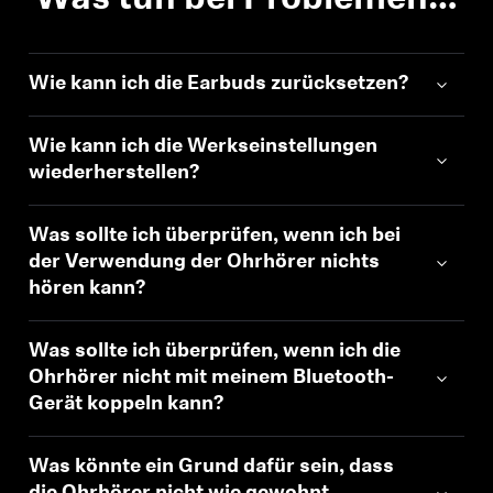
Was tun bei Problemen…
Wie kann ich die Earbuds zurücksetzen?
Wie kann ich die Werkseinstellungen
wiederherstellen?
Was sollte ich überprüfen, wenn ich bei
der Verwendung der Ohrhörer nichts
hören kann?
Was sollte ich überprüfen, wenn ich die
Ohrhörer nicht mit meinem Bluetooth-
Gerät koppeln kann?
Was könnte ein Grund dafür sein, dass