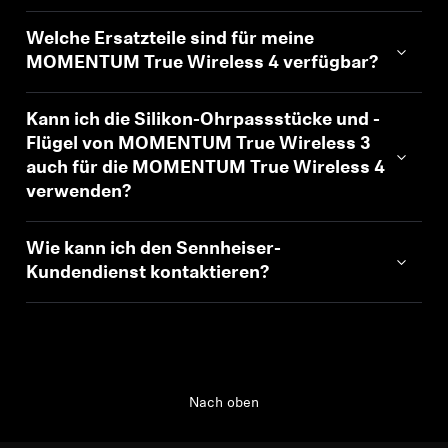
Welche Ersatzteile sind für meine
MOMENTUM True Wireless 4 verfügbar?
Kann ich die Silikon-Ohrpassstücke und -
Flügel von MOMENTUM True Wireless 3
auch für die MOMENTUM True Wireless 4
verwenden?
Wie kann ich den Sennheiser-
Kundendienst kontaktieren?
Nach oben