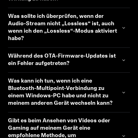
Was sollte ich überprüfen, wenn der
Audio-Stream nicht „Lossless“ ist, auch
wenn ich den „Lossless“-Modus aktiviert
habe?
Während des OTA-Firmware-Updates ist
ein Fehler aufgetreten?
Was kann ich tun, wenn ich eine
Bluetooth-Multipoint-Verbindung zu
einem Windows-PC habe und nicht zu
meinem anderen Gerät wechseln kann?
Gibt es beim Ansehen von Videos oder
Gaming auf meinem Gerät eine
empfohlene Methode, um